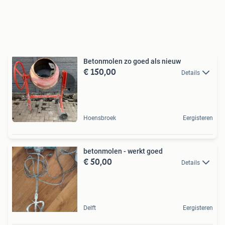
Betonmolen zo goed als nieuw
€ 150,00
Details
Hoensbroek
Eergisteren
betonmolen - werkt goed
€ 50,00
Details
Delft
Eergisteren