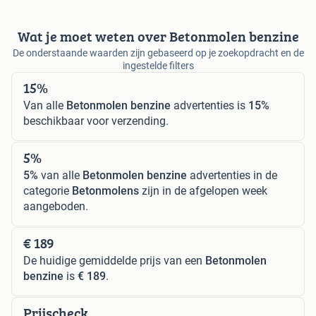
Wat je moet weten over Betonmolen benzine
De onderstaande waarden zijn gebaseerd op je zoekopdracht en de
ingestelde filters
15%
Van alle
Betonmolen benzine
advertenties is
15%
beschikbaar voor verzending.
5%
5%
van alle
Betonmolen benzine
advertenties in de
categorie
Betonmolens
zijn in de afgelopen week
aangeboden.
€ 189
De huidige gemiddelde prijs van een
Betonmolen
benzine
is
€ 189
.
Prijscheck