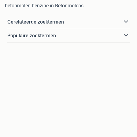
betonmolen benzine in Betonmolens
Gerelateerde zoektermen
Populaire zoektermen