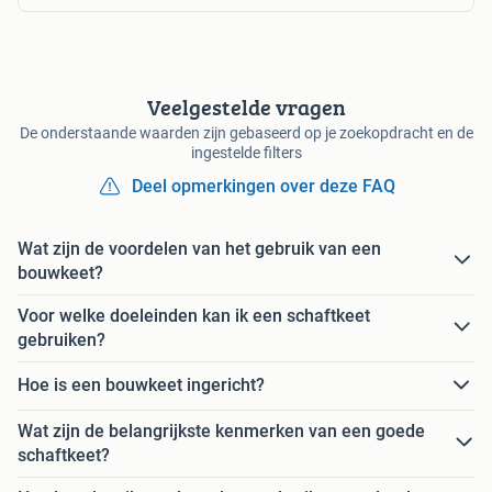
Veelgestelde vragen
De onderstaande waarden zijn gebaseerd op je zoekopdracht en de
ingestelde filters
Deel opmerkingen over deze FAQ
Wat zijn de voordelen van het gebruik van een
bouwkeet?
Voor welke doeleinden kan ik een schaftkeet
gebruiken?
Hoe is een bouwkeet ingericht?
Wat zijn de belangrijkste kenmerken van een goede
schaftkeet?