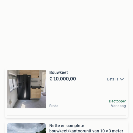
Bouwkeet
€ 10.000,00
Details
Dagtopper
Breda
Vandaag
Nette en complete
bouwkeet/kantoorunit van 10 × 3 meter