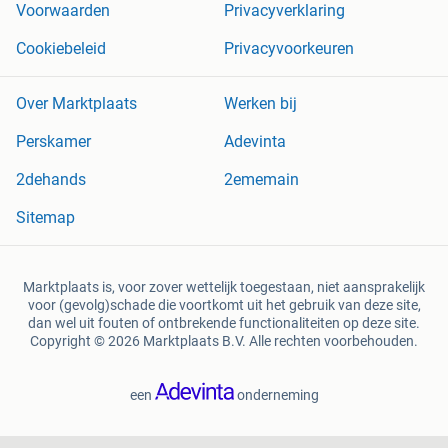
Voorwaarden
Privacyverklaring
Cookiebeleid
Privacyvoorkeuren
Over Marktplaats
Werken bij
Perskamer
Adevinta
2dehands
2ememain
Sitemap
Marktplaats is, voor zover wettelijk toegestaan, niet aansprakelijk
voor (gevolg)schade die voortkomt uit het gebruik van deze site,
dan wel uit fouten of ontbrekende functionaliteiten op deze site.
Copyright © 2026 Marktplaats B.V. Alle rechten voorbehouden.
een
onderneming