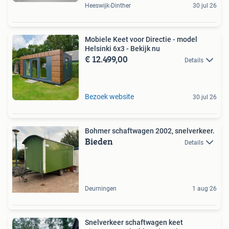
Heeswijk-Dinther
30 jul 26
Mobiele Keet voor Directie - model
Helsinki 6x3 - Bekijk nu
€ 12.499,00
Details
Bezoek website
30 jul 26
Bohmer schaftwagen 2002, snelverkeer.
Bieden
Details
Deurningen
1 aug 26
Snelverkeer schaftwagen keet