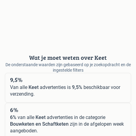
Wat je moet weten over Keet
De onderstaande waarden zijn gebaseerd op je zoekopdracht en de
ingestelde filters
9,5%
Van alle
Keet
advertenties is
9,5%
beschikbaar voor
verzending.
6%
6%
van alle
Keet
advertenties in de categorie
Bouwketen en Schaftketen
zijn in de afgelopen week
aangeboden.