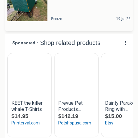
Beerze
19 jul 26