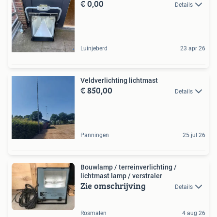
€ 0,00
Details
Luinjeberd
23 apr 26
Veldverlichting lichtmast
€ 850,00
Details
Panningen
25 jul 26
Bouwlamp / terreinverlichting /
lichtmast lamp / verstraler
Zie omschrijving
Details
Rosmalen
4 aug 26