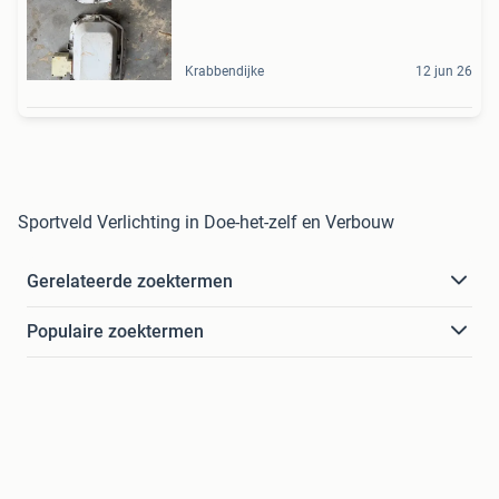
Krabbendijke
12 jun 26
Sportveld Verlichting in Doe-het-zelf en Verbouw
Gerelateerde zoektermen
Populaire zoektermen