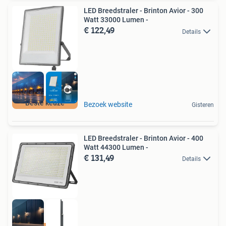
LED Breedstraler - Brinton Avior - 300
Watt 33000 Lumen -
€ 122,49
Details
Beste keuze
Bezoek website
Gisteren
LED Breedstraler - Brinton Avior - 400
Watt 44300 Lumen -
€ 131,49
Details