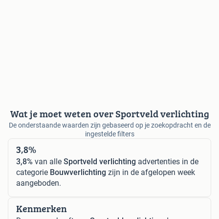
Wat je moet weten over Sportveld verlichting
De onderstaande waarden zijn gebaseerd op je zoekopdracht en de
ingestelde filters
3,8%
3,8%
van alle
Sportveld verlichting
advertenties in de
categorie
Bouwverlichting
zijn in de afgelopen week
aangeboden.
Kenmerken