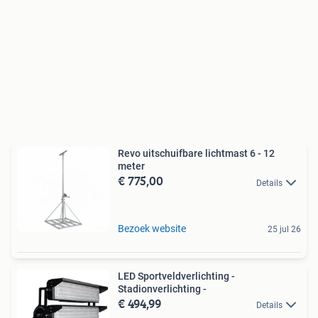
Revo uitschuifbare lichtmast 6 - 12
meter
€ 775,00
Details
Bezoek website
25 jul 26
LED Sportveldverlichting -
Stadionverlichting -
€ 494,99
Details