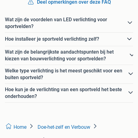
Deel opmerkingen over deze FAQ
Wat zijn de voordelen van LED verlichting voor
sportvelden?
Hoe installeer je sportveld verlichting zelf?
Wat zijn de belangrijkste aandachtspunten bij het
kiezen van bouwverlichting voor sportvelden?
Welke type verlichting is het meest geschikt voor een
buiten sportveld?
Hoe kun je de verlichting van een sportveld het beste
onderhouden?
Home
Doe-het-zelf en Verbouw