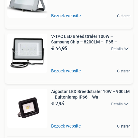
Bezoek website
Gisteren
V-TAC LED Breedstraler 100W –
Samsung Chip – 8200LM – IP65 –
€ 44,95
Details
Bezoek website
Gisteren
Aigostar LED Breedstraler 10W – 900LM
– Buitenlamp IP66 – Wa
€ 7,95
Details
Bezoek website
Gisteren