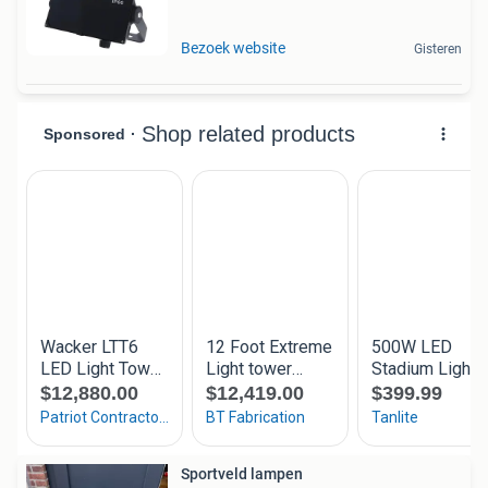
Bezoek website
Gisteren
Sportveld lampen