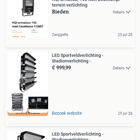
terrein verlichting
Bieden
Details
Zwiggelte
25 jul 26
LED Sportveldverlichting -
Stadionverlichting -
€ 999,99
Details
Beste keuze
Bezoek website
25 jul 26
LED Sportveldverlichting -
Stadionverlichting -