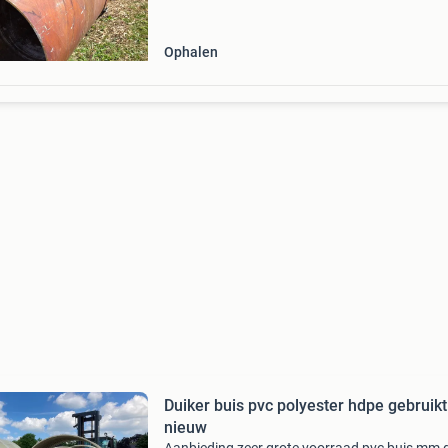
Ophalen
Duiker buis pvc polyester hdpe gebruikt
nieuw