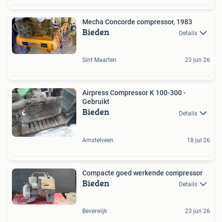
Mecha Concorde compressor, 1983
Bieden
Details
Sint Maarten
23 jun 26
Airpress Compressor K 100-300 -
Gebruikt
Bieden
Details
Amstelveen
18 jul 26
Compacte goed werkende compressor
Bieden
Details
Beverwijk
23 jun 26