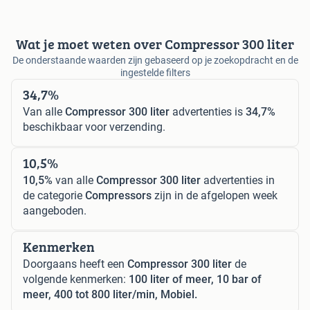
Wat je moet weten over Compressor 300 liter
De onderstaande waarden zijn gebaseerd op je zoekopdracht en de
ingestelde filters
34,7%
Van alle
Compressor 300 liter
advertenties is
34,7%
beschikbaar voor verzending.
10,5%
10,5%
van alle
Compressor 300 liter
advertenties in
de categorie
Compressors
zijn in de afgelopen week
aangeboden.
Kenmerken
Doorgaans heeft een
Compressor 300 liter
de
volgende kenmerken:
100 liter of meer, 10 bar of
meer, 400 tot 800 liter/min, Mobiel.