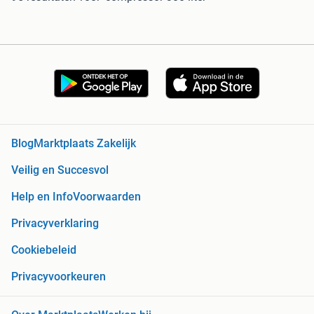
Blog
Marktplaats Zakelijk
Veilig en Succesvol
Help en Info
Voorwaarden
Privacyverklaring
Cookiebeleid
Privacyvoorkeuren