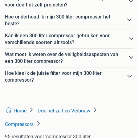
voor doe-het-zelf projecten?
Hoe onderhoud ik mijn 300 liter compressor het
beste?
Kan ik een 300 liter compressor gebruiken voor
verschillende soorten air tools?
Wat moet ik weten over de veiligheidsaspecten van
een 300 liter compressor?
Hoe kies ik de juiste filter voor mijn 300 liter
compressor?
Home
Doe-het-zelf en Verbouw
Compressors
95 resultaten
voor 'compressor 300 liter'