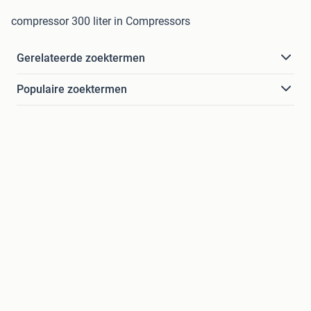
compressor 300 liter in Compressors
Gerelateerde zoektermen
Populaire zoektermen