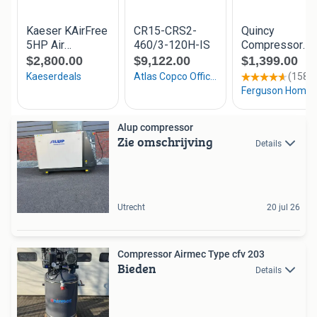
Alup compressor
Zie omschrijving
Details
Utrecht
20 jul 26
Compressor Airmec Type cfv 203
Bieden
Details