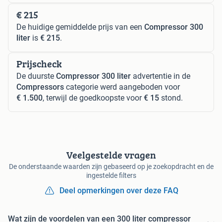
€ 215
De huidige gemiddelde prijs van een
Compressor 300
liter
is
€ 215
.
Prijscheck
De duurste
Compressor 300 liter
advertentie in de
Compressors
categorie werd aangeboden voor
€ 1.500
, terwijl de goedkoopste voor
€ 15
stond.
Veelgestelde vragen
De onderstaande waarden zijn gebaseerd op je zoekopdracht en de
ingestelde filters
Deel opmerkingen over deze FAQ
Wat zijn de voordelen van een 300 liter compressor