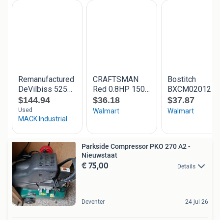
Parkside Compressor PKO 270 A2 -
Nieuwstaat
€ 75,00
Details
Deventer
24 jul 26