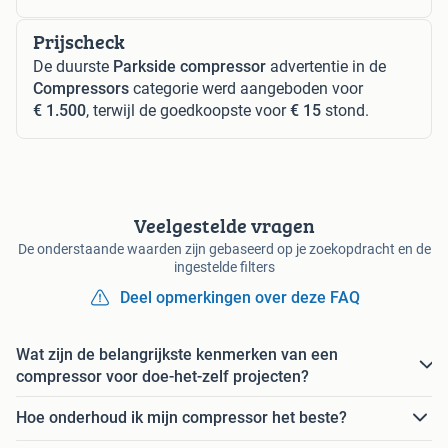
Prijscheck
De duurste
Parkside compressor
advertentie in de
Compressors
categorie werd aangeboden voor
€ 1.500
, terwijl de goedkoopste voor
€ 15
stond.
Veelgestelde vragen
De onderstaande waarden zijn gebaseerd op je zoekopdracht en de
ingestelde filters
Deel opmerkingen over deze FAQ
Wat zijn de belangrijkste kenmerken van een
compressor voor doe-het-zelf projecten?
Hoe onderhoud ik mijn compressor het beste?