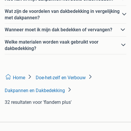
Wat zijn de voordelen van dakbedekking in vergelijking
met dakpannen?
Wanneer moet ik mijn dak bedekken of vervangen?
Welke materialen worden vaak gebruikt voor
dakbedekking?
Home
Doe-het-zelf en Verbouw
Dakpannen en Dakbedekking
32 resultaten
voor 'flandern plus'