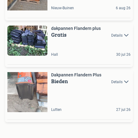
Nieuw-Buinen
6 aug 26
dakpannen Flandern plus
Gratis
Details
Hall
30 jul 26
Dakpannen Flandern Plus
Bieden
Details
Lutten
27 jul 26