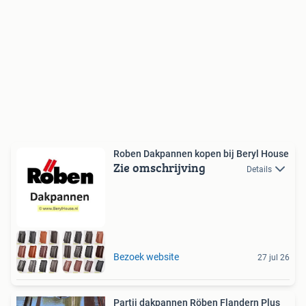
Roben Dakpannen kopen bij Beryl House
Zie omschrijving
Details
Bezoek website
27 jul 26
Partij dakpannen Röben Flandern Plus