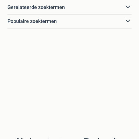
Gerelateerde zoektermen
Populaire zoektermen