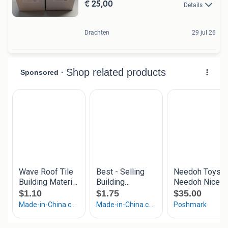
€ 25,00
Details
Drachten
29 jul 26