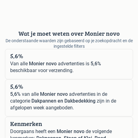
Wat je moet weten over Monier novo
De onderstaande waarden zijn gebaseerd op je zoekopdracht en de
ingestelde filters
5,6%
Van alle
Monier novo
advertenties is
5,6%
beschikbaar voor verzending.
5,6%
5,6%
van alle
Monier novo
advertenties in de
categorie
Dakpannen en Dakbedekking
zijn in de
afgelopen week aangeboden.
Kenmerken
Doorgaans heeft een
Monier novo
de volgende