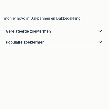
monier novo in Dakpannen en Dakbedekking
Gerelateerde zoektermen
Populaire zoektermen