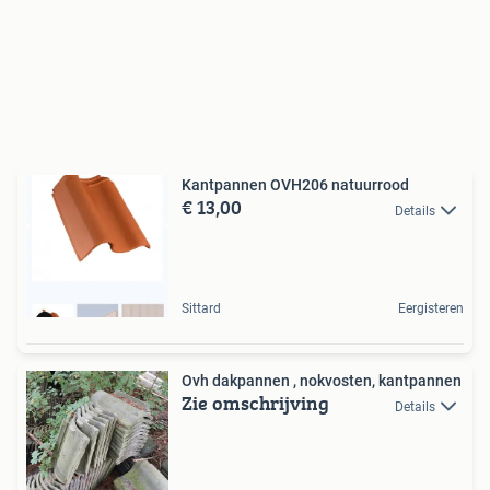
Kantpannen OVH206 natuurrood
€ 13,00
Details
Sittard
Eergisteren
Ovh dakpannen , nokvosten, kantpannen
Zie omschrijving
Details