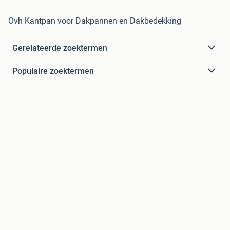
Ovh Kantpan voor Dakpannen en Dakbedekking
Gerelateerde zoektermen
Populaire zoektermen