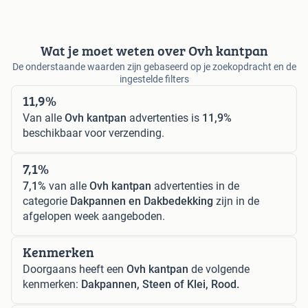
Wat je moet weten over Ovh kantpan
De onderstaande waarden zijn gebaseerd op je zoekopdracht en de
ingestelde filters
11,9%
Van alle
Ovh kantpan
advertenties is
11,9%
beschikbaar voor verzending.
7,1%
7,1%
van alle
Ovh kantpan
advertenties in de
categorie
Dakpannen en Dakbedekking
zijn in de
afgelopen week aangeboden.
Kenmerken
Doorgaans heeft een
Ovh kantpan
de volgende
kenmerken:
Dakpannen, Steen of Klei, Rood.