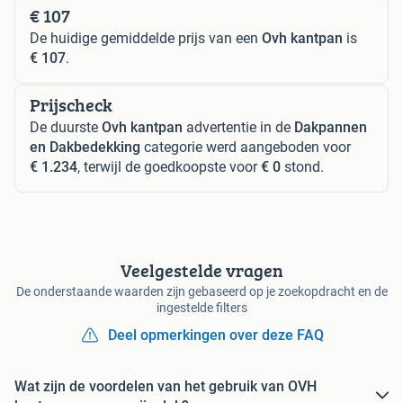
€ 107
De huidige gemiddelde prijs van een
Ovh kantpan
is
€ 107
.
Prijscheck
De duurste
Ovh kantpan
advertentie in de
Dakpannen
en Dakbedekking
categorie werd aangeboden voor
€ 1.234
, terwijl de goedkoopste voor
€ 0
stond.
Veelgestelde vragen
De onderstaande waarden zijn gebaseerd op je zoekopdracht en de
ingestelde filters
Deel opmerkingen over deze FAQ
Wat zijn de voordelen van het gebruik van OVH