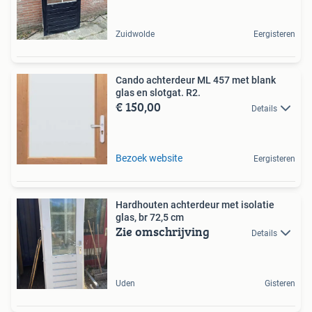
Zuidwolde
Eergisteren
Cando achterdeur ML 457 met blank
glas en slotgat. R2.
€ 150,00
Details
Bezoek website
Eergisteren
Hardhouten achterdeur met isolatie
glas, br 72,5 cm
Zie omschrijving
Details
Uden
Gisteren