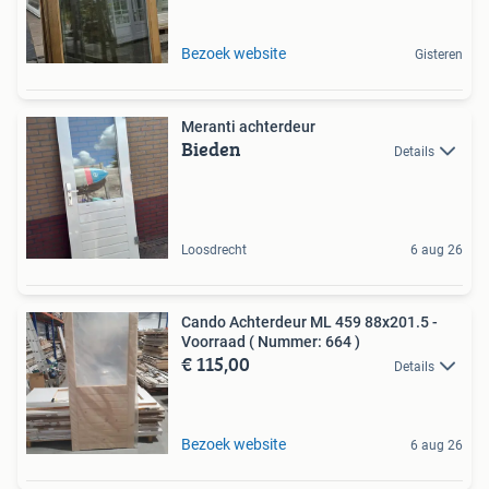
Bezoek website
Gisteren
Meranti achterdeur
Bieden
Details
Loosdrecht
6 aug 26
Cando Achterdeur ML 459 88x201.5 -
Voorraad ( Nummer: 664 )
€ 115,00
Details
Bezoek website
6 aug 26