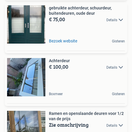
gebruikte achterdeur, schuurdeur,
buitendeuren, oude deur
€ 75,00
Details
Bezoek website
Gisteren
Achterdeur
€ 100,00
Details
Boxmeer
Gisteren
Ramen en openslaande deuren voor 1/2
van de prijs
Zie omschrijving
Details