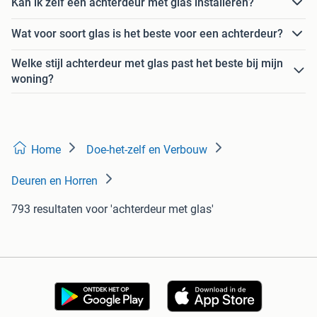
Kan ik zelf een achterdeur met glas installeren?
Wat voor soort glas is het beste voor een achterdeur?
Welke stijl achterdeur met glas past het beste bij mijn
woning?
Home
Doe-het-zelf en Verbouw
Deuren en Horren
793 resultaten
voor 'achterdeur met glas'