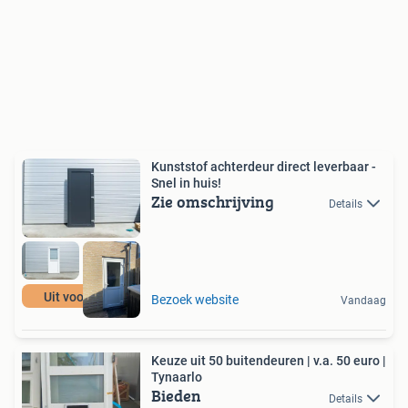
Kunststof achterdeur direct leverbaar -
Snel in huis!
Zie omschrijving
Details
Uit voorraad!
Bezoek website
Vandaag
Keuze uit 50 buitendeuren | v.a. 50 euro |
Tynaarlo
Bieden
Details