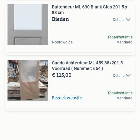
Buitendeur ML 630 Blank Glas 201.5 x
83 cm
Bieden
Details
Topadvertentie
Noordwolde
Vandaag
Cando Achterdeur ML 459 88x201.5 -
Voorraad ( Nummer: 664 )
€ 115,00
Details
Topadvertentie
Bezoek website
Vandaag