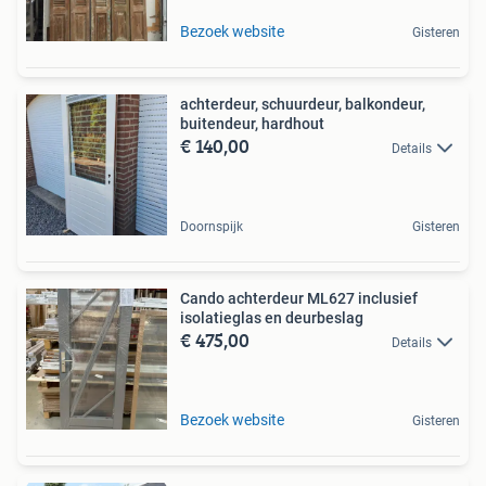
Bezoek website
Gisteren
achterdeur, schuurdeur, balkondeur,
buitendeur, hardhout
€ 140,00
Details
Doornspijk
Gisteren
Cando achterdeur ML627 inclusief
isolatieglas en deurbeslag
€ 475,00
Details
Bezoek website
Gisteren