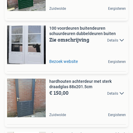
Zuidwolde
Eergisteren
100 voordeuren buitendeuren
schuurdeuren dubbeldeuren buiten
Zie omschrijving
Details
Bezoek website
Eergisteren
hardhouten achterdeur met sterk
draadglas 88x201.5cm
€ 150,00
Details
Zuidwolde
Eergisteren