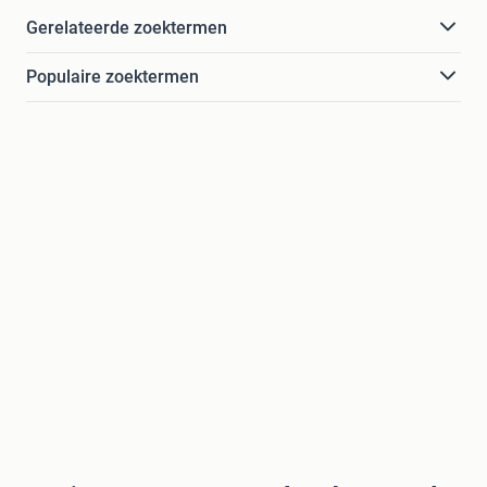
Gerelateerde zoektermen
Populaire zoektermen