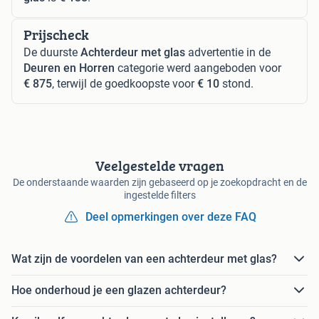
Prijscheck
De duurste
Achterdeur met glas
advertentie in de
Deuren en Horren
categorie werd aangeboden voor
€ 875
, terwijl de goedkoopste voor
€ 10
stond.
Veelgestelde vragen
De onderstaande waarden zijn gebaseerd op je zoekopdracht en de
ingestelde filters
Deel opmerkingen over deze FAQ
Wat zijn de voordelen van een achterdeur met glas?
Hoe onderhoud je een glazen achterdeur?