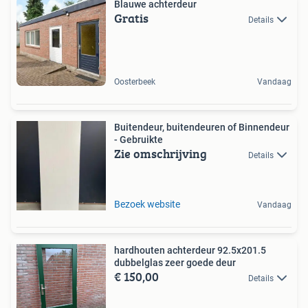
Blauwe achterdeur
Gratis
Details
Oosterbeek
Vandaag
Buitendeur, buitendeuren of Binnendeur
- Gebruikte
Zie omschrijving
Details
Bezoek website
Vandaag
hardhouten achterdeur 92.5x201.5
dubbelglas zeer goede deur
€ 150,00
Details