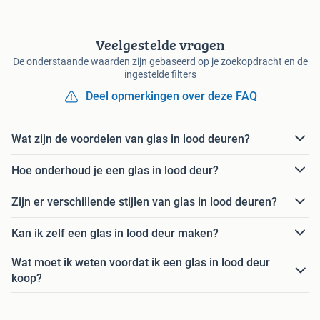
Veelgestelde vragen
De onderstaande waarden zijn gebaseerd op je zoekopdracht en de
ingestelde filters
Deel opmerkingen over deze FAQ
Wat zijn de voordelen van glas in lood deuren?
Hoe onderhoud je een glas in lood deur?
Zijn er verschillende stijlen van glas in lood deuren?
Kan ik zelf een glas in lood deur maken?
Wat moet ik weten voordat ik een glas in lood deur
koop?