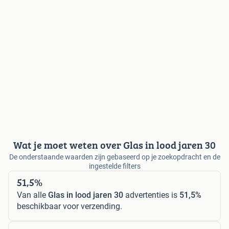
Wat je moet weten over Glas in lood jaren 30
De onderstaande waarden zijn gebaseerd op je zoekopdracht en de
ingestelde filters
51,5%
Van alle
Glas in lood jaren 30
advertenties is
51,5%
beschikbaar voor verzending.