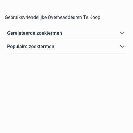
Gebruiksvriendelijke Overheaddeuren Te Koop
Gerelateerde zoektermen
Populaire zoektermen