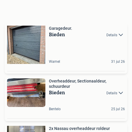
Garagedeur.
Bieden
Details
Wamel
31 jul 26
Overheaddeur, Sectionaaldeur,
schuurdeur
Bieden
Details
Bentelo
25 jul 26
2x Nassau overheaddeur roldeur