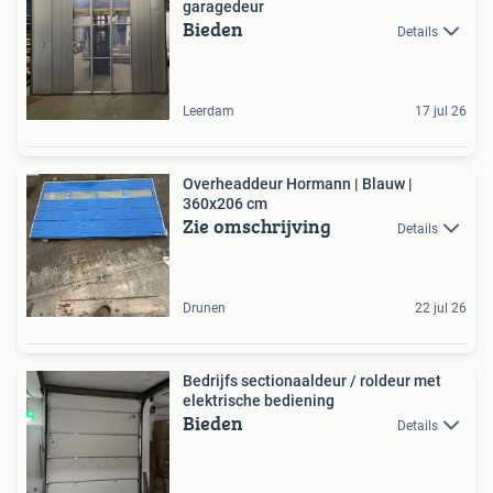
garagedeur
Bieden
Details
Leerdam
17 jul 26
Overheaddeur Hormann | Blauw |
360x206 cm
Zie omschrijving
Details
Drunen
22 jul 26
Bedrijfs sectionaaldeur / roldeur met
elektrische bediening
Bieden
Details