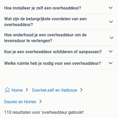
Hoe installeer je zelf een overheaddeur?
Wat zijn de belangrijkste voordelen van een
overheaddeur?
Hoe onderhoud je een overheaddeur om de
levensduur te verlengen?
Kun je een overheaddeur schilderen of aanpassen?
Welke ruimte heb je nodig voor een overheaddeur?
Home
Doe-het-zelf en Verbouw
Deuren en Horren
110 resultaten
voor 'overheaddeur gebruikt'