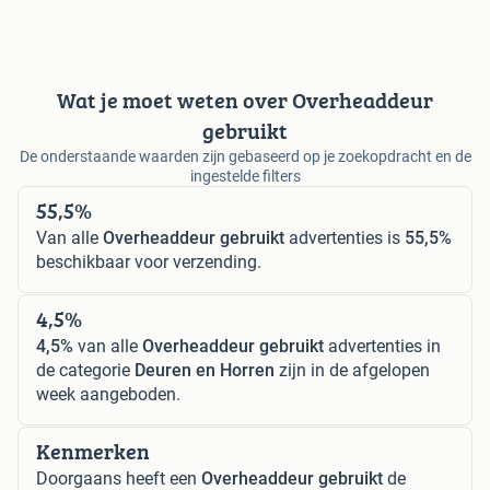
Wat je moet weten over Overheaddeur
gebruikt
De onderstaande waarden zijn gebaseerd op je zoekopdracht en de
ingestelde filters
55,5%
Van alle
Overheaddeur gebruikt
advertenties is
55,5%
beschikbaar voor verzending.
4,5%
4,5%
van alle
Overheaddeur gebruikt
advertenties in
de categorie
Deuren en Horren
zijn in de afgelopen
week aangeboden.
Kenmerken
Doorgaans heeft een
Overheaddeur gebruikt
de