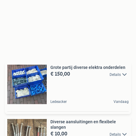
Grote partij diverse elektra onderdelen
€ 150,00
Details
Ledeacker
Vandaag
Diverse aansluitingen en flexibele
slangen
€ 10,00
Details