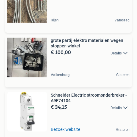
Rijen
Vandaag
grote partij elektro materialen wegen
stoppen winkel
€ 100,00
Details
Valkenburg
Gisteren
Schneider Electric stroomonderbreker -
A9F74104
€ 34,15
Details
Bezoek website
Gisteren