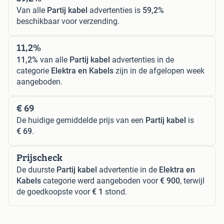
Van alle
Partij kabel
advertenties is
59,2%
beschikbaar voor verzending.
11,2%
11,2%
van alle
Partij kabel
advertenties in de
categorie
Elektra en Kabels
zijn in de afgelopen week
aangeboden.
€ 69
De huidige gemiddelde prijs van een
Partij kabel
is
€ 69
.
Prijscheck
De duurste
Partij kabel
advertentie in de
Elektra en
Kabels
categorie werd aangeboden voor
€ 900
, terwijl
de goedkoopste voor
€ 1
stond.