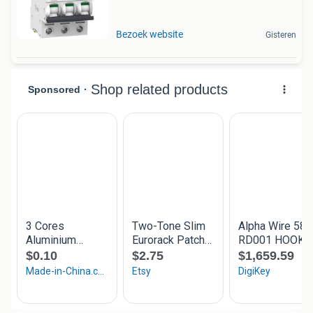
Bezoek website
Gisteren