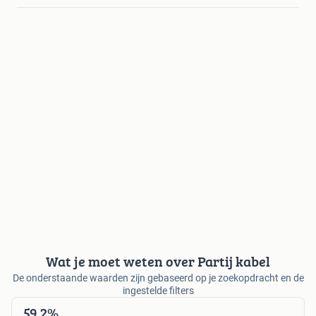
Wat je moet weten over Partij kabel
De onderstaande waarden zijn gebaseerd op je zoekopdracht en de
ingestelde filters
59,2%