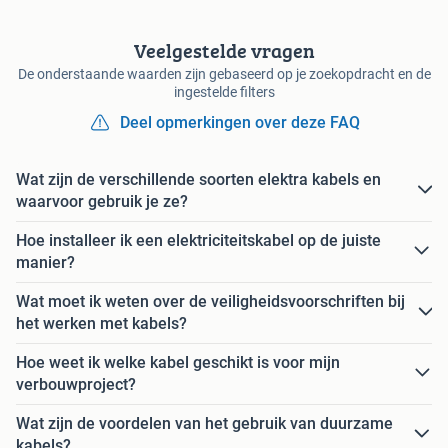
Veelgestelde vragen
De onderstaande waarden zijn gebaseerd op je zoekopdracht en de
ingestelde filters
Deel opmerkingen over deze FAQ
Wat zijn de verschillende soorten elektra kabels en
waarvoor gebruik je ze?
Hoe installeer ik een elektriciteitskabel op de juiste
manier?
Wat moet ik weten over de veiligheidsvoorschriften bij
het werken met kabels?
Hoe weet ik welke kabel geschikt is voor mijn
verbouwproject?
Wat zijn de voordelen van het gebruik van duurzame
kabels?