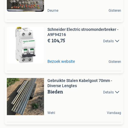
Deurne
Gisteren
Schneider Electric stroomonderbreker -
A9F94216
€ 104,75
Details
Bezoek website
Gisteren
Gebruikte Stalen Kabelgoot 70mm -
Diverse Lengtes
Bieden
Details
Wehl
Vandaag