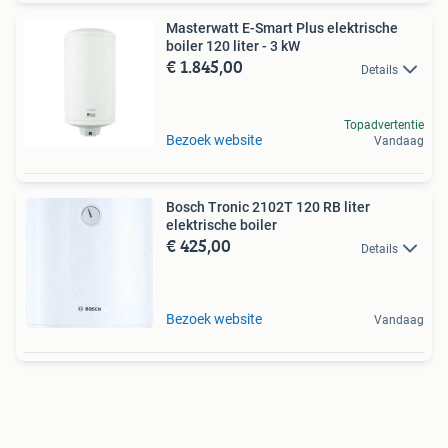
Masterwatt E-Smart Plus elektrische
boiler 120 liter - 3 kW
€ 1.845,00
Details
Topadvertentie
Bezoek website
Vandaag
Bosch Tronic 2102T 120 RB liter
elektrische boiler
€ 425,00
Details
Bezoek website
Vandaag