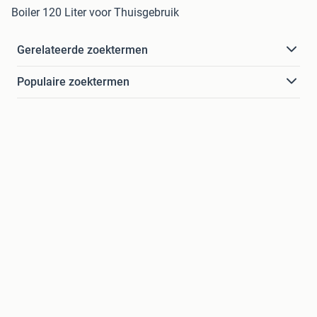
Boiler 120 Liter voor Thuisgebruik
Gerelateerde zoektermen
Populaire zoektermen