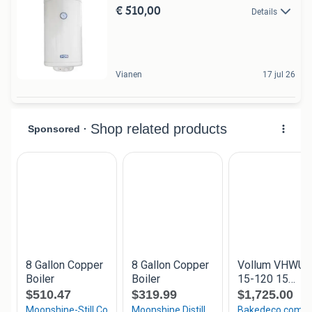
€ 510,00
Details
Vianen
17 jul 26