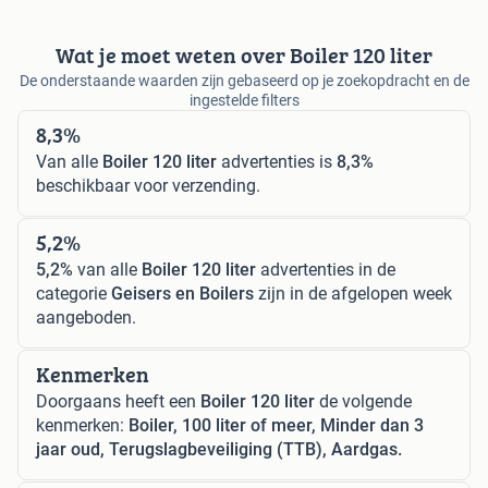
Wat je moet weten over Boiler 120 liter
De onderstaande waarden zijn gebaseerd op je zoekopdracht en de
ingestelde filters
8,3%
Van alle
Boiler 120 liter
advertenties is
8,3%
beschikbaar voor verzending.
5,2%
5,2%
van alle
Boiler 120 liter
advertenties in de
categorie
Geisers en Boilers
zijn in de afgelopen week
aangeboden.
Kenmerken
Doorgaans heeft een
Boiler 120 liter
de volgende
kenmerken:
Boiler, 100 liter of meer, Minder dan 3
jaar oud, Terugslagbeveiliging (TTB), Aardgas.