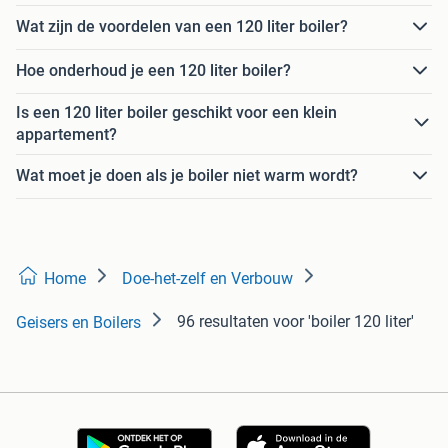
Wat zijn de voordelen van een 120 liter boiler?
Hoe onderhoud je een 120 liter boiler?
Is een 120 liter boiler geschikt voor een klein
appartement?
Wat moet je doen als je boiler niet warm wordt?
Home
Doe-het-zelf en Verbouw
96 resultaten
voor 'boiler 120 liter'
Geisers en Boilers