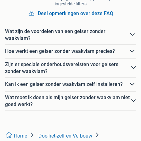
ingestelde filters
Deel opmerkingen over deze FAQ
Wat zijn de voordelen van een geiser zonder
waakvlam?
Hoe werkt een geiser zonder waakvlam precies?
Zijn er speciale onderhoudsvereisten voor geisers
zonder waakvlam?
Kan ik een geiser zonder waakvlam zelf installeren?
Wat moet ik doen als mijn geiser zonder waakvlam niet
goed werkt?
Home
Doe-het-zelf en Verbouw