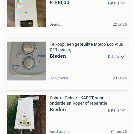
€ 100,00
Details
Drempt
22 jul 26
Te koop: een gebruikte Morco Eco Plus
G11 geiser,
Bieden
Details
Hoogeveen
20 jul 26
Cointra Geiser - KAPOT, voor
onderdelen, koper of reparatie
Bieden
Details
Amsterdam
31 mei 26