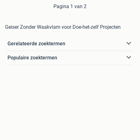
Pagina 1 van 2
Geiser Zonder Waakvlam voor Doe-het-zelf Projecten
Gerelateerde zoektermen
Populaire zoektermen