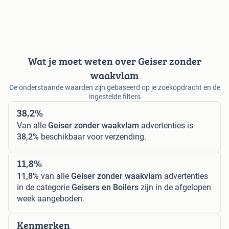
Wat je moet weten over Geiser zonder
waakvlam
De onderstaande waarden zijn gebaseerd op je zoekopdracht en de
ingestelde filters
38,2%
Van alle
Geiser zonder waakvlam
advertenties is
38,2%
beschikbaar voor verzending.
11,8%
11,8%
van alle
Geiser zonder waakvlam
advertenties
in de categorie
Geisers en Boilers
zijn in de afgelopen
week aangeboden.
Kenmerken