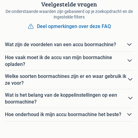
Veelgestelde vragen
De onderstaande waarden zijn gebaseerd op je zoekopdracht en de
ingestelde filters
Deel opmerkingen over deze FAQ
Wat zijn de voordelen van een accu boormachine?
Hoe vaak moet ik de accu van mijn boormachine
opladen?
Welke soorten boormachines zijn er en waar gebruik ik
ze voor?
Wat is het belang van de koppelinstellingen op een
boormachine?
Hoe onderhoud ik mijn accu boormachine het beste?