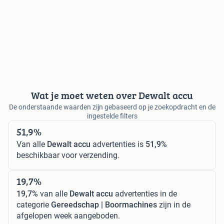
Wat je moet weten over Dewalt accu
De onderstaande waarden zijn gebaseerd op je zoekopdracht en de
ingestelde filters
51,9%
Van alle
Dewalt accu
advertenties is
51,9%
beschikbaar voor verzending.
19,7%
19,7%
van alle
Dewalt accu
advertenties in de
categorie
Gereedschap | Boormachines
zijn in de
afgelopen week aangeboden.