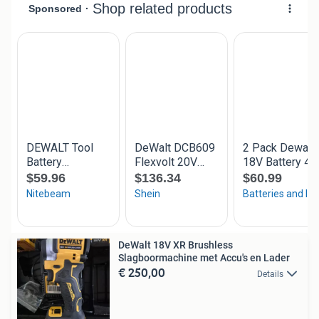
DeWalt 18V XR Brushless
Slagboormachine met Accu's en Lader
€ 250,00
Details