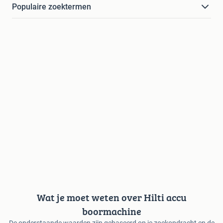
Populaire zoektermen
Wat je moet weten over Hilti accu
boormachine