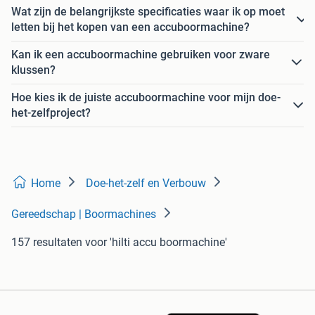
Wat zijn de belangrijkste specificaties waar ik op moet
letten bij het kopen van een accuboormachine?
Kan ik een accuboormachine gebruiken voor zware
klussen?
Hoe kies ik de juiste accuboormachine voor mijn doe-
het-zelfproject?
Home
Doe-het-zelf en Verbouw
Gereedschap | Boormachines
157 resultaten
voor 'hilti accu boormachine'