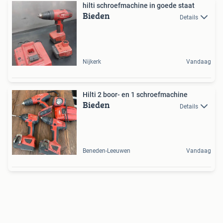
hilti schroefmachine in goede staat
Bieden
Details
Nijkerk
Vandaag
Hilti 2 boor- en 1 schroefmachine
Bieden
Details
Beneden-Leeuwen
Vandaag