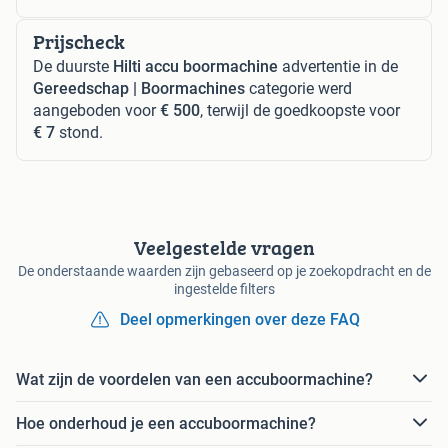
Prijscheck
De duurste
Hilti accu boormachine
advertentie in de
Gereedschap | Boormachines
categorie werd
aangeboden voor
€ 500
, terwijl de goedkoopste voor
€ 7
stond.
Veelgestelde vragen
De onderstaande waarden zijn gebaseerd op je zoekopdracht en de
ingestelde filters
Deel opmerkingen over deze FAQ
Wat zijn de voordelen van een accuboormachine?
Hoe onderhoud je een accuboormachine?