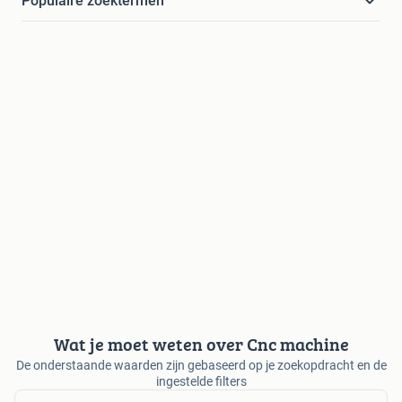
Populaire zoektermen
Wat je moet weten over Cnc machine
De onderstaande waarden zijn gebaseerd op je zoekopdracht en de
ingestelde filters