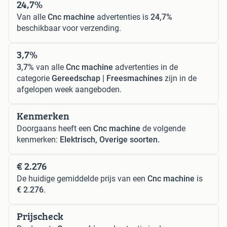
24,7%
Van alle
Cnc machine
advertenties is
24,7%
beschikbaar voor verzending.
3,7%
3,7%
van alle
Cnc machine
advertenties in de
categorie
Gereedschap | Freesmachines
zijn in de
afgelopen week aangeboden.
Kenmerken
Doorgaans heeft een
Cnc machine
de volgende
kenmerken:
Elektrisch, Overige soorten.
€ 2.276
De huidige gemiddelde prijs van een
Cnc machine
is
€ 2.276
.
Prijscheck