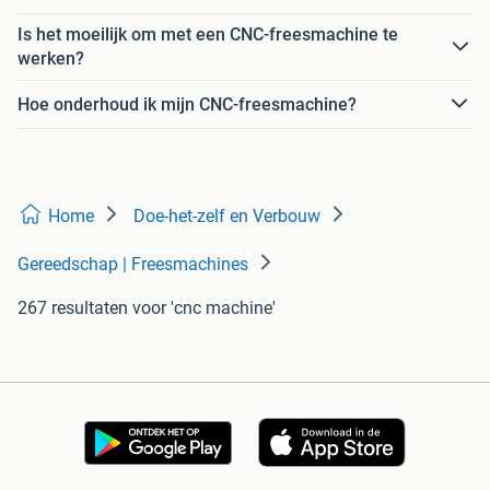
Is het moeilijk om met een CNC-freesmachine te
werken?
Hoe onderhoud ik mijn CNC-freesmachine?
Home
Doe-het-zelf en Verbouw
Gereedschap | Freesmachines
267 resultaten
voor 'cnc machine'