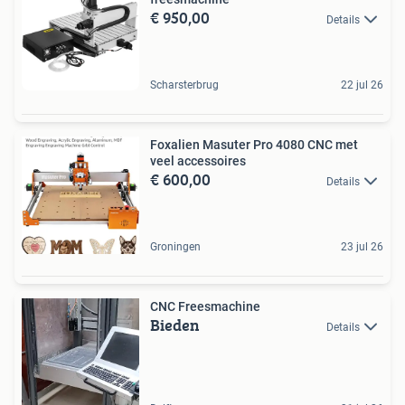
€ 950,00
Details
Scharsterbrug
22 jul 26
Foxalien Masuter Pro 4080 CNC met
veel accessoires
€ 600,00
Details
Groningen
23 jul 26
CNC Freesmachine
Bieden
Details