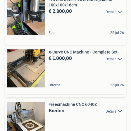
100x100x16cm
€ 2.800,00
Details
Epe
25 jul 26
X-Carve CNC Machine - Complete Set
€ 1.000,00
Details
Utrecht
25 jul 26
Freesmachine CNC 6040Z
Bieden
Details