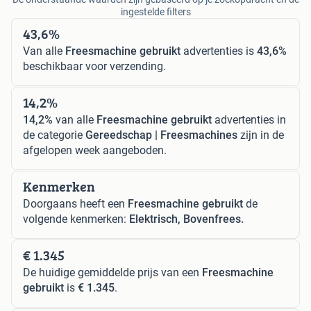
ingestelde filters
43,6%
Van alle
Freesmachine gebruikt
advertenties is
43,6%
beschikbaar voor verzending.
14,2%
14,2%
van alle
Freesmachine gebruikt
advertenties in
de categorie
Gereedschap | Freesmachines
zijn in de
afgelopen week aangeboden.
Kenmerken
Doorgaans heeft een
Freesmachine gebruikt
de
volgende kenmerken:
Elektrisch, Bovenfrees.
€ 1.345
De huidige gemiddelde prijs van een
Freesmachine
gebruikt
is
€ 1.345
.