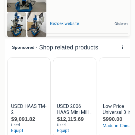
Bezoek website
Gisteren