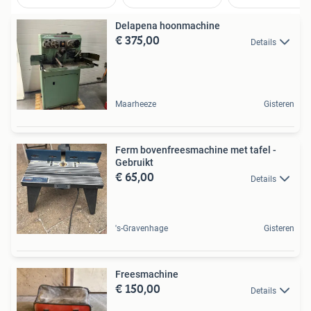
Delapena hoonmachine
€ 375,00
Details
Maarheeze
Gisteren
Ferm bovenfreesmachine met tafel -
Gebruikt
€ 65,00
Details
's-Gravenhage
Gisteren
Freesmachine
€ 150,00
Details