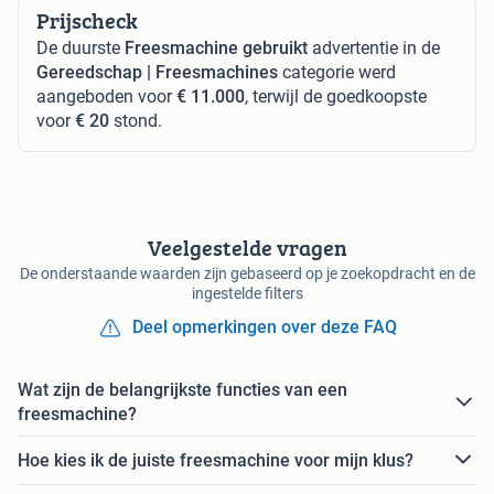
Prijscheck
De duurste
Freesmachine gebruikt
advertentie in de
Gereedschap | Freesmachines
categorie werd
aangeboden voor
€ 11.000
, terwijl de goedkoopste
voor
€ 20
stond.
Veelgestelde vragen
De onderstaande waarden zijn gebaseerd op je zoekopdracht en de
ingestelde filters
Deel opmerkingen over deze FAQ
Wat zijn de belangrijkste functies van een
freesmachine?
Hoe kies ik de juiste freesmachine voor mijn klus?