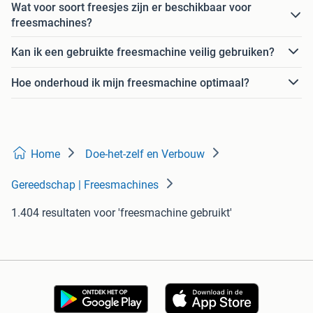
Wat voor soort freesjes zijn er beschikbaar voor
freesmachines?
Kan ik een gebruikte freesmachine veilig gebruiken?
Hoe onderhoud ik mijn freesmachine optimaal?
Home
Doe-het-zelf en Verbouw
Gereedschap | Freesmachines
1.404 resultaten
voor 'freesmachine gebruikt'