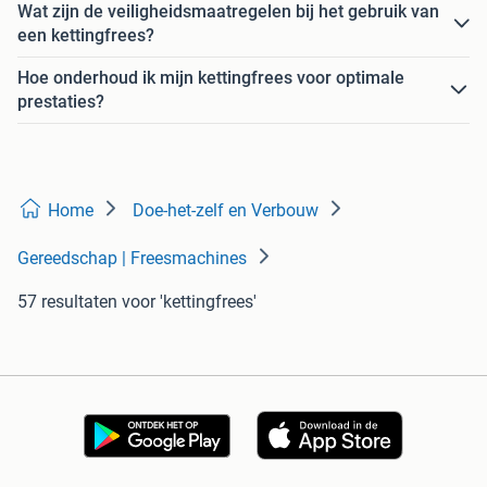
Wat zijn de veiligheidsmaatregelen bij het gebruik van
een kettingfrees?
Hoe onderhoud ik mijn kettingfrees voor optimale
prestaties?
Home
Doe-het-zelf en Verbouw
Gereedschap | Freesmachines
57 resultaten
voor 'kettingfrees'