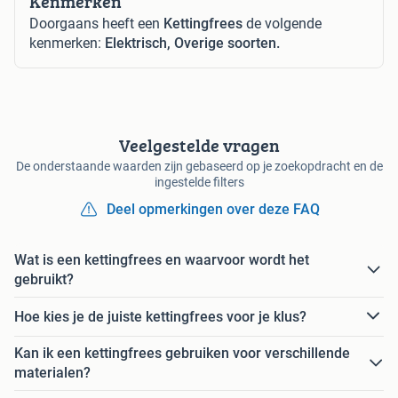
Kenmerken
Doorgaans heeft een
Kettingfrees
de volgende
kenmerken:
Elektrisch, Overige soorten.
Veelgestelde vragen
De onderstaande waarden zijn gebaseerd op je zoekopdracht en de
ingestelde filters
Deel opmerkingen over deze FAQ
Wat is een kettingfrees en waarvoor wordt het
gebruikt?
Hoe kies je de juiste kettingfrees voor je klus?
Kan ik een kettingfrees gebruiken voor verschillende
materialen?