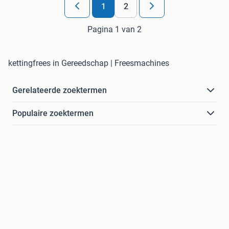
1
2
Pagina 1 van 2
kettingfrees in Gereedschap | Freesmachines
Gerelateerde zoektermen
Populaire zoektermen