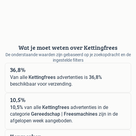
Wat je moet weten over Kettingfrees
De onderstaande waarden zijn gebaseerd op je zoekopdracht en de
ingestelde filters
36,8%
Van alle
Kettingfrees
advertenties is
36,8%
beschikbaar voor verzending.
10,5%
10,5%
van alle
Kettingfrees
advertenties in de
categorie
Gereedschap | Freesmachines
zijn in de
afgelopen week aangeboden.