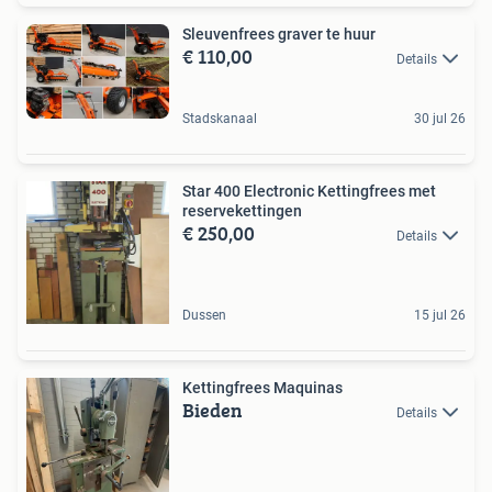
Sleuvenfrees graver te huur
€ 110,00
Details
Stadskanaal
30 jul 26
Star 400 Electronic Kettingfrees met
reservekettingen
€ 250,00
Details
Dussen
15 jul 26
Kettingfrees Maquinas
Bieden
Details