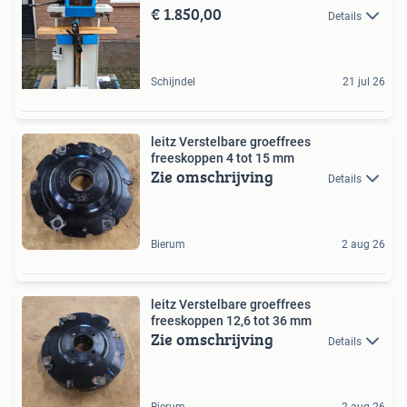
€ 1.850,00
Details
Schijndel
21 jul 26
leitz Verstelbare groeffrees
freeskoppen 4 tot 15 mm
Zie omschrijving
Details
Bierum
2 aug 26
leitz Verstelbare groeffrees
freeskoppen 12,6 tot 36 mm
Zie omschrijving
Details