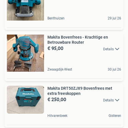
Benthuizen
29 jul 26
Makita Bovenfrees - Krachtige en
Betrouwbare Router
€ 95,00
Details
Zwaagdijk-West
30 jul 26
Makita DRT50ZJX9 Bovenfrees met
extra freeskoppen
€ 250,00
Details
Hilvarenbeek
Gisteren