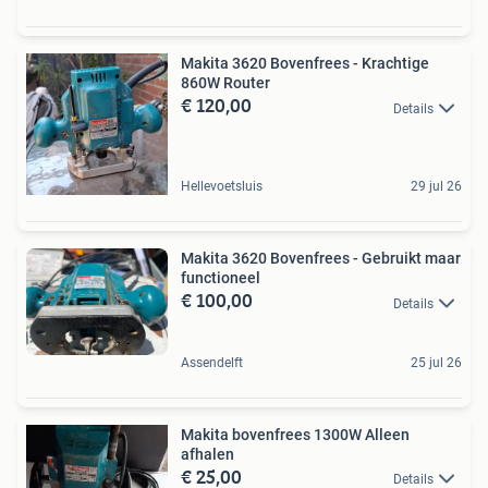
Makita 3620 Bovenfrees - Krachtige
860W Router
€ 120,00
Details
Hellevoetsluis
29 jul 26
Makita 3620 Bovenfrees - Gebruikt maar
functioneel
€ 100,00
Details
Assendelft
25 jul 26
Makita bovenfrees 1300W Alleen
afhalen
€ 25,00
Details