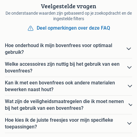
Veelgestelde vragen
De onderstaande waarden zijn gebaseerd op je zoekopdracht en de
ingestelde filters
Deel opmerkingen over deze FAQ
Hoe onderhoud ik mijn bovenfrees voor optimaal
gebruik?
Welke accessoires zijn nuttig bij het gebruik van een
bovenfrees?
Kan ik met een bovenfrees ook andere materialen
bewerken naast hout?
Wat zijn de veiligheidsmaatregelen die ik moet nemen
bij het gebruik van een bovenfrees?
Hoe kies ik de juiste freesjes voor mijn specifieke
toepassingen?