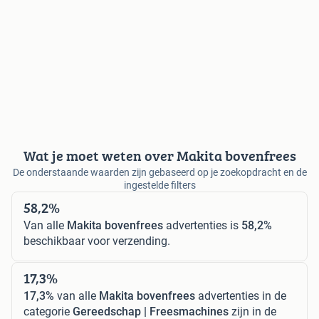
Wat je moet weten over Makita bovenfrees
De onderstaande waarden zijn gebaseerd op je zoekopdracht en de
ingestelde filters
58,2%
Van alle
Makita bovenfrees
advertenties is
58,2%
beschikbaar voor verzending.
17,3%
17,3%
van alle
Makita bovenfrees
advertenties in de
categorie
Gereedschap | Freesmachines
zijn in de