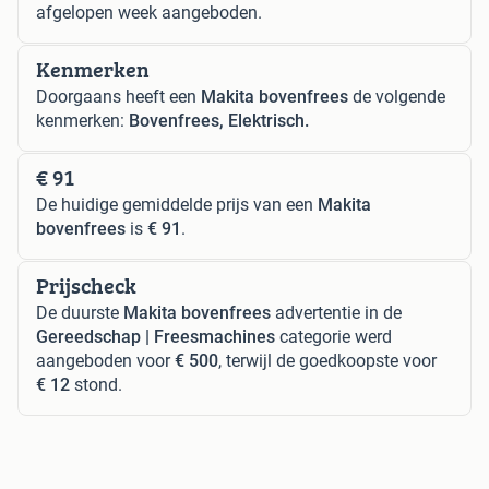
afgelopen week aangeboden.
Kenmerken
Doorgaans heeft een
Makita bovenfrees
de volgende
kenmerken:
Bovenfrees, Elektrisch.
€ 91
De huidige gemiddelde prijs van een
Makita
bovenfrees
is
€ 91
.
Prijscheck
De duurste
Makita bovenfrees
advertentie in de
Gereedschap | Freesmachines
categorie werd
aangeboden voor
€ 500
, terwijl de goedkoopste voor
€ 12
stond.