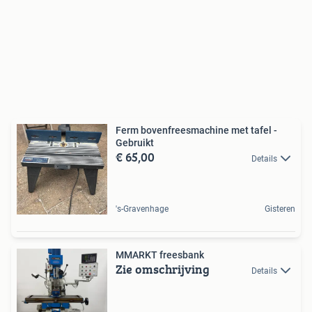
Ferm bovenfreesmachine met tafel -
Gebruikt
€ 65,00
Details
's-Gravenhage
Gisteren
MMARKT freesbank
Zie omschrijving
Details