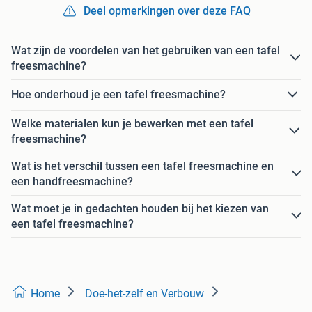
Deel opmerkingen over deze FAQ
Wat zijn de voordelen van het gebruiken van een tafel
freesmachine?
Hoe onderhoud je een tafel freesmachine?
Welke materialen kun je bewerken met een tafel
freesmachine?
Wat is het verschil tussen een tafel freesmachine en
een handfreesmachine?
Wat moet je in gedachten houden bij het kiezen van
een tafel freesmachine?
Home
Doe-het-zelf en Verbouw