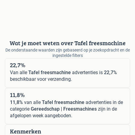
Wat je moet weten over Tafel freesmachine
De onderstaande waarden zijn gebaseerd op je zoekopdracht en de
ingestelde filters
22,7%
Van alle
Tafel freesmachine
advertenties is
22,7%
beschikbaar voor verzending.
11,8%
11,8%
van alle
Tafel freesmachine
advertenties in de
categorie
Gereedschap | Freesmachines
zijn in de
afgelopen week aangeboden.
Kenmerken