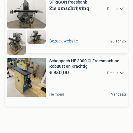
STRIGON freesbank
Zie omschrijving
Details
Bezoek website
25 apr 26
Scheppach HF 3000 Ci Freesmachine -
Robuust en Krachtig
€ 950,00
Details
Helmond
Vandaag