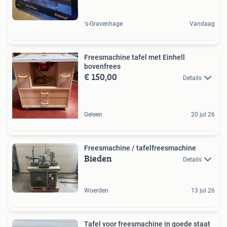
's-Gravenhage
Vandaag
Freesmachine tafel met Einhell
bovenfrees
€ 150,00
Details
Geleen
20 jul 26
Freesmachine / tafelfreesmachine
Bieden
Details
Woerden
13 jul 26
Tafel voor freesmachine in goede staat