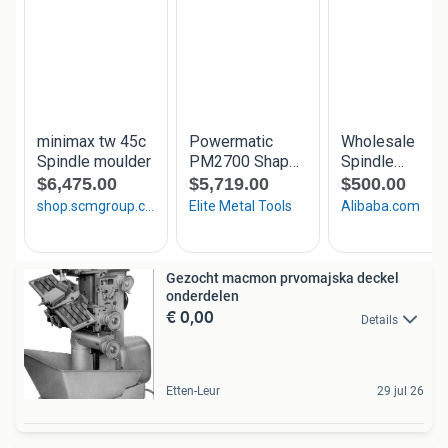
Gezocht macmon prvomajska deckel
onderdelen
€ 0,00
Details
Etten-Leur
29 jul 26