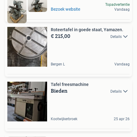
Topadvertentie
Bezoek website
Vandaag
Roteertafel in goede staat, Yamazen.
€ 215,00
Details
Bergen L
Vandaag
Tafel freesmachine
Bieden
Details
Kootwijkerbroek
25 apr 26