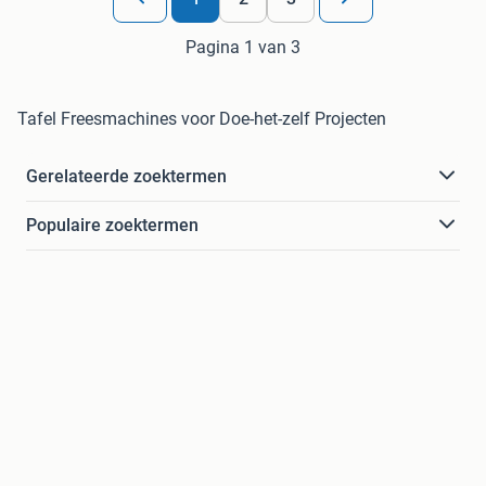
Pagina 1 van 3
Tafel Freesmachines voor Doe-het-zelf Projecten
Gerelateerde zoektermen
Populaire zoektermen