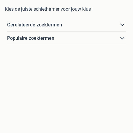
Kies de juiste schiethamer voor jouw klus
Gerelateerde zoektermen
Populaire zoektermen