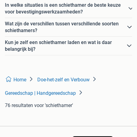
In welke situaties is een schiethamer de beste keuze
voor bevestigingswerkzaamheden?
Wat zijn de verschillen tussen verschillende soorten
schiethamers?
Kun je zelf een schiethamer laden en wat is daar
belangrijk bij?
Home
Doe-het-zelf en Verbouw
Gereedschap | Handgereedschap
76 resultaten
voor 'schiethamer'