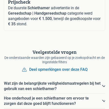
Prijscheck
De duurste
Schiethamer
advertentie in de
Gereedschap | Handgereedschap
categorie werd
aangeboden voor
€ 1.500
, terwijl de goedkoopste voor
€ 35
stond.
Veelgestelde vragen
De onderstaande waarden zijn gebaseerd op je zoekopdracht en de
ingestelde filters
Deel opmerkingen over deze FAQ
Wat zijn de belangrijkste veiligheidsmaatregelen bij het
gebruik van een schiethamer?
Hoe onderhoud je een schiethamer om ervoor te
zorgen dat deze goed blijft functioneren?