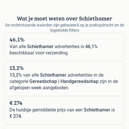
Wat je moet weten over Schiethamer
De onderstaande waarden zijn gebaseerd op je zoekopdracht en de
ingestelde filters
46,1%
Van alle
Schiethamer
advertenties is
46,1%
beschikbaar voor verzending.
13,2%
13,2%
van alle
Schiethamer
advertenties in de
categorie
Gereedschap | Handgereedschap
zijn in de
afgelopen week aangeboden.
€ 274
De huidige gemiddelde prijs van een
Schiethamer
is
€ 274
.