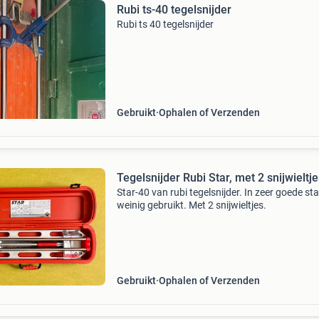
Rubi ts-40 tegelsnijder
Rubi ts 40 tegelsnijder
Gebruikt
Ophalen of Verzenden
Tegelsnijder Rubi Star, met 2 snijwieltje
Star-40 van rubi tegelsnijder. In zeer goede sta
weinig gebruikt. Met 2 snijwieltjes.
Gebruikt
Ophalen of Verzenden