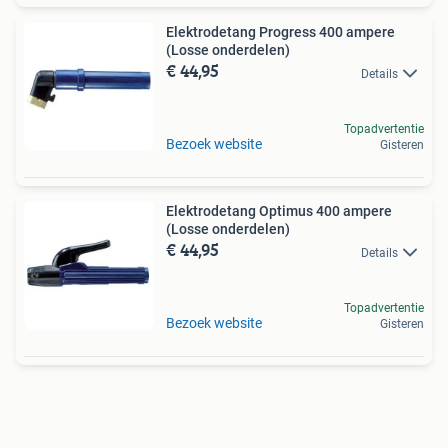
Elektrodetang Progress 400 ampere
(Losse onderdelen)
€ 44,95
Details
Topadvertentie
Bezoek website
Gisteren
Elektrodetang Optimus 400 ampere
(Losse onderdelen)
€ 44,95
Details
Topadvertentie
Bezoek website
Gisteren