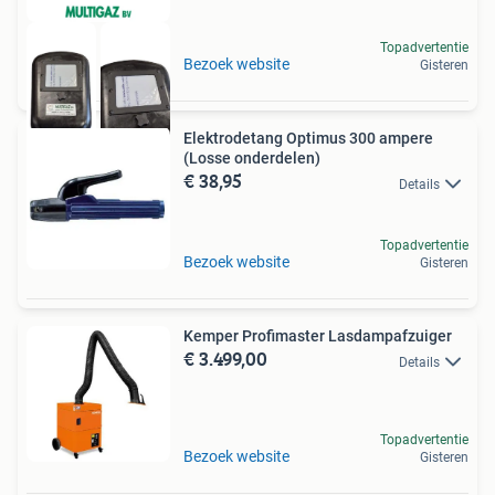
Topadvertentie
Bezoek website
Gisteren
Elektrodetang Optimus 300 ampere
(Losse onderdelen)
€ 38,95
Details
Topadvertentie
Bezoek website
Gisteren
Kemper Profimaster Lasdampafzuiger
€ 3.499,00
Details
Topadvertentie
Bezoek website
Gisteren