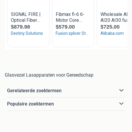
Glasvezel Lasapparaten voor Gereedschap
Gerelateerde zoektermen
Populaire zoektermen