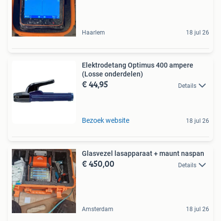
Haarlem
18 jul 26
Elektrodetang Optimus 400 ampere
(Losse onderdelen)
€ 44,95
Details
Bezoek website
18 jul 26
Glasvezel lasapparaat + maunt naspan
€ 450,00
Details
Amsterdam
18 jul 26