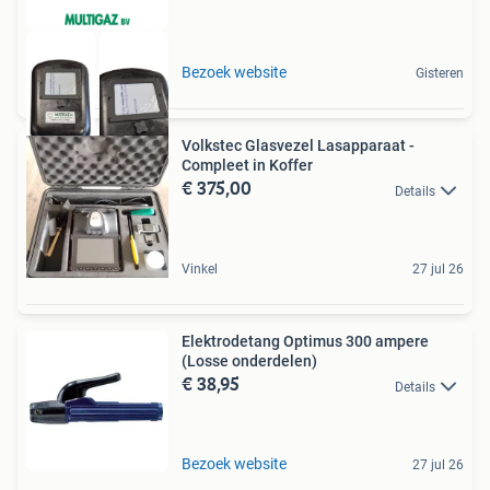
Bezoek website
Gisteren
Volkstec Glasvezel Lasapparaat -
Compleet in Koffer
€ 375,00
Details
Vinkel
27 jul 26
Elektrodetang Optimus 300 ampere
(Losse onderdelen)
€ 38,95
Details
Bezoek website
27 jul 26