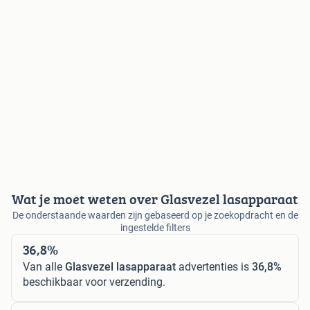
Wat je moet weten over Glasvezel lasapparaat
De onderstaande waarden zijn gebaseerd op je zoekopdracht en de
ingestelde filters
36,8%
Van alle
Glasvezel lasapparaat
advertenties is
36,8%
beschikbaar voor verzending.