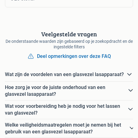
Veelgestelde vragen
De onderstaande waarden zijn gebaseerd op je zoekopdracht en de
ingestelde filters
Deel opmerkingen over deze FAQ
Wat zijn de voordelen van een glasvezel lasapparaat?
Hoe zorg je voor de juiste onderhoud van een
glasvezel lasapparaat?
Wat voor voorbereiding heb je nodig voor het lassen
van glasvezel?
Welke veiligheidsmaatregelen moet je nemen bij het
gebruik van een glasvezel lasapparaat?