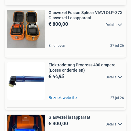
Glasvezel Fusion Splicer VIAVI OLP-37X
Glasvezel Lasapparaat
€ 800,00
Details
Eindhoven
27 jul 26
Elektrodetang Progress 400 ampere
(Losse onderdelen)
€ 44,95
Details
Bezoek website
27 jul 26
Glasvezel lasapparaat
€ 300,00
Details