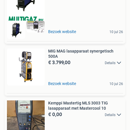
Bezoek website
10 jul 26
MIG MAG lasapparaat synergetisch
500A
€ 3.799,00
Details
Bezoek website
10 jul 26
Kemppi Mastertig MLS 3003 TIG
lasapparaat met Mastercool 10
€ 0,00
Details