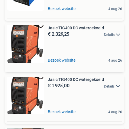
Bezoek website
4 aug 26
Jasic TIG400 DC watergekoeld
€ 2.329,25
Details
Bezoek website
4 aug 26
Jasic TIG400 DC watergekoeld
€ 1.925,00
Details
Bezoek website
4 aug 26