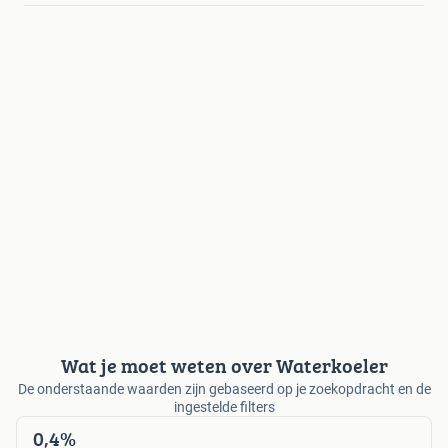
Wat je moet weten over Waterkoeler
De onderstaande waarden zijn gebaseerd op je zoekopdracht en de
ingestelde filters
0,4%