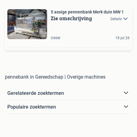
5 assige pennenbank Merk duin MW 1
Zie omschrijving
Details
Uddel
18 jul 26
pennebank in Gereedschap | Overige machines
Gerelateerde zoektermen
Populaire zoektermen