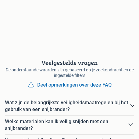
Veelgestelde vragen
De onderstaande waarden zijn gebaseerd op je zoekopdracht en de
ingestelde filters
Deel opmerkingen over deze FAQ
Wat zijn de belangrijkste veiligheidsmaatregelen bij het
gebruik van een snijbrander?
Welke materialen kan ik veilig snijden met een
snijbrander?