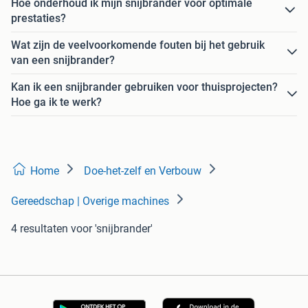
Hoe onderhoud ik mijn snijbrander voor optimale
prestaties?
Wat zijn de veelvoorkomende fouten bij het gebruik
van een snijbrander?
Kan ik een snijbrander gebruiken voor thuisprojecten?
Hoe ga ik te werk?
Home
Doe-het-zelf en Verbouw
Gereedschap | Overige machines
4 resultaten
voor 'snijbrander'