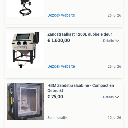
Bezoek website
26 jul 26
Zandstraalkast 1200L dubbele deur
€ 1.600,00
Details
Bezoek website
26 jul 26
HBM Zandstraalcabine - Compact en
Gebruikt
€ 75,00
Details
Sommelsdijk
10 jul 26