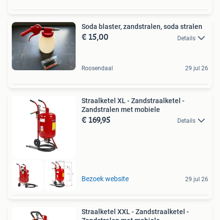
Soda blaster, zandstralen, soda stralen
€ 15,00
Details
Roosendaal
29 jul 26
Straalketel XL - Zandstraalketel -
Zandstralen met mobiele
€ 169,95
Details
Bezoek website
29 jul 26
Straalketel XXL - Zandstraalketel -