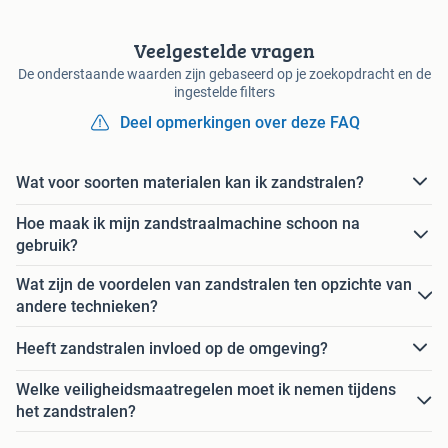
Veelgestelde vragen
De onderstaande waarden zijn gebaseerd op je zoekopdracht en de
ingestelde filters
Deel opmerkingen over deze FAQ
Wat voor soorten materialen kan ik zandstralen?
Hoe maak ik mijn zandstraalmachine schoon na
gebruik?
Wat zijn de voordelen van zandstralen ten opzichte van
andere technieken?
Heeft zandstralen invloed op de omgeving?
Welke veiligheidsmaatregelen moet ik nemen tijdens
het zandstralen?