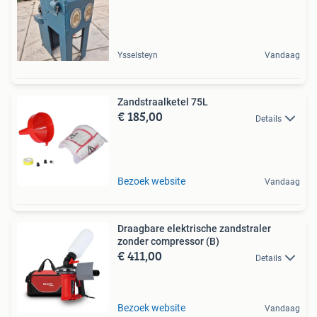
Ysselsteyn
Vandaag
Zandstraalketel 75L
€ 185,00
Details
Bezoek website
Vandaag
Draagbare elektrische zandstraler
zonder compressor (B)
€ 411,00
Details
Bezoek website
Vandaag