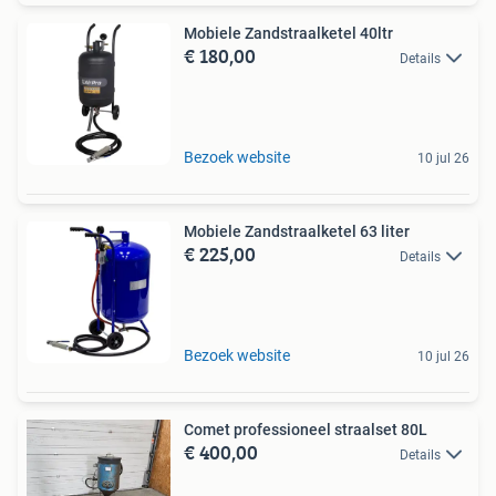
Mobiele Zandstraalketel 40ltr
€ 180,00
Details
Bezoek website
10 jul 26
Mobiele Zandstraalketel 63 liter
€ 225,00
Details
Bezoek website
10 jul 26
Comet professioneel straalset 80L
€ 400,00
Details