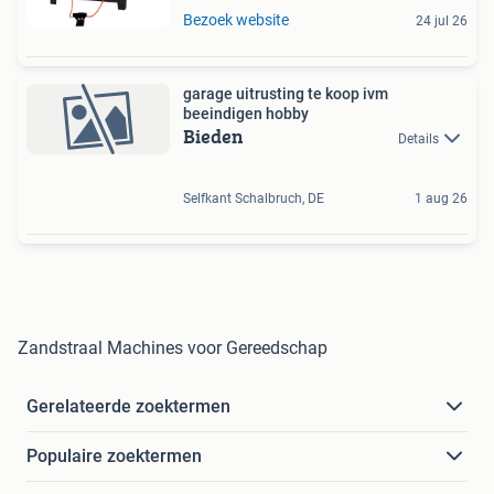
Bezoek website
24 jul 26
garage uitrusting te koop ivm
beeindigen hobby
Bieden
Details
Selfkant Schalbruch, DE
1 aug 26
Zandstraal Machines voor Gereedschap
Gerelateerde zoektermen
Populaire zoektermen