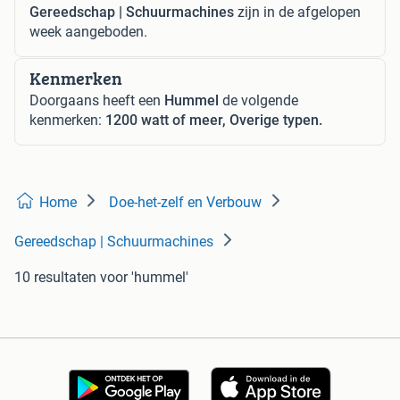
Gereedschap | Schuurmachines
zijn in de afgelopen
week aangeboden.
Kenmerken
Doorgaans heeft een
Hummel
de volgende
kenmerken:
1200 watt of meer, Overige typen.
Home
Doe-het-zelf en Verbouw
Gereedschap | Schuurmachines
10 resultaten
voor 'hummel'