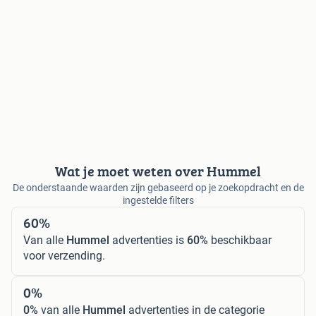
Wat je moet weten over Hummel
De onderstaande waarden zijn gebaseerd op je zoekopdracht en de
ingestelde filters
60%
Van alle
Hummel
advertenties is
60%
beschikbaar
voor verzending.
0%
0%
van alle
Hummel
advertenties in de categorie