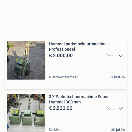
Hummel parketschuurmachine -
Professioneel
€ 2.000,00
Details
Nieuw-Vossemeer
13 mei 26
3 X Parketschuurmachine Super
Hummel 300 mm
€ 3.500,00
Details
De Meern
30 jul 26