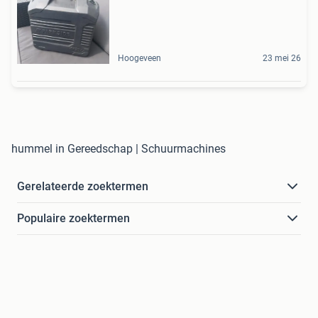
Hoogeveen
23 mei 26
hummel in Gereedschap | Schuurmachines
Gerelateerde zoektermen
Populaire zoektermen