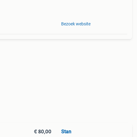
Bezoek website
€ 80,00
Stan