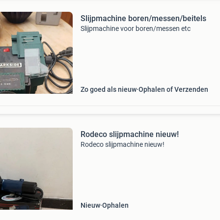
Slijpmachine boren/messen/beitels
Slijpmachine voor boren/messen etc
Zo goed als nieuw
Ophalen of Verzenden
Rodeco slijpmachine nieuw!
Rodeco slijpmachine nieuw!
Nieuw
Ophalen