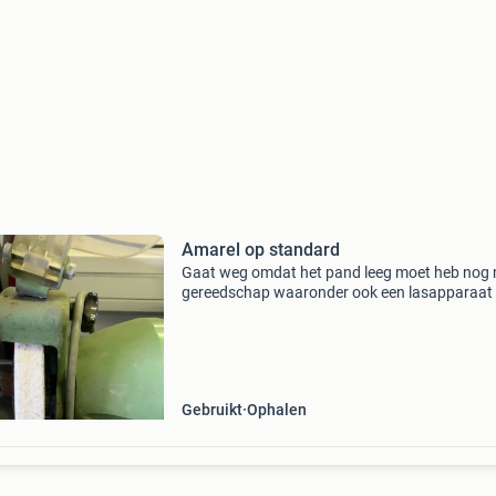
Amarel op standard
Gaat weg omdat het pand leeg moet heb nog
gereedschap waaronder ook een lasapparaat
Gebruikt
Ophalen