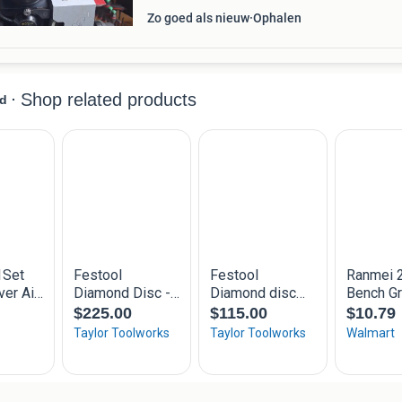
Zo goed als nieuw
Ophalen