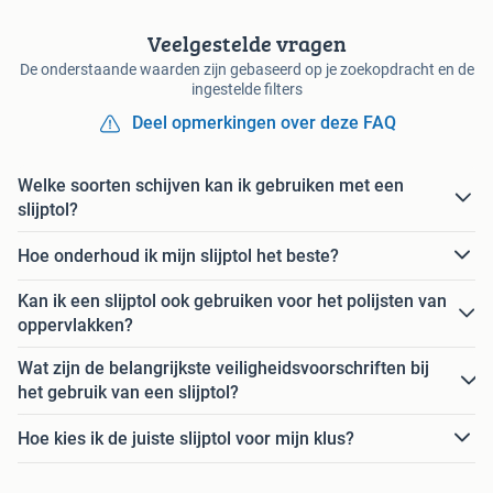
Veelgestelde vragen
De onderstaande waarden zijn gebaseerd op je zoekopdracht en de
ingestelde filters
Deel opmerkingen over deze FAQ
Welke soorten schijven kan ik gebruiken met een
slijptol?
Hoe onderhoud ik mijn slijptol het beste?
Kan ik een slijptol ook gebruiken voor het polijsten van
oppervlakken?
Wat zijn de belangrijkste veiligheidsvoorschriften bij
het gebruik van een slijptol?
Hoe kies ik de juiste slijptol voor mijn klus?