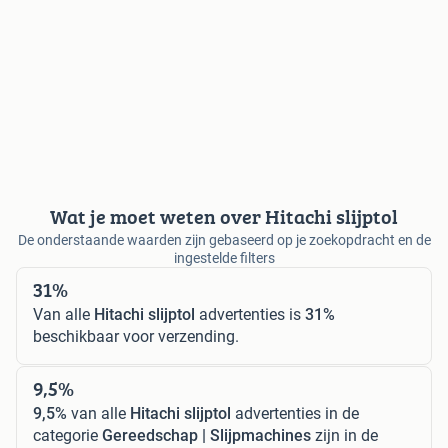
Wat je moet weten over Hitachi slijptol
De onderstaande waarden zijn gebaseerd op je zoekopdracht en de
ingestelde filters
31%
Van alle
Hitachi slijptol
advertenties is
31%
beschikbaar voor verzending.
9,5%
9,5%
van alle
Hitachi slijptol
advertenties in de
categorie
Gereedschap | Slijpmachines
zijn in de