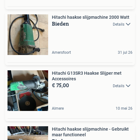
Hitachi haakse slijpmachine 2000 Watt
Bieden
Details
Amersfoort
31 jul 26
Hitachi G13SR3 Haakse Slijper met
Accessoires
€ 75,00
Details
Almere
10 mei 26
Hitachi haakse slijpmachine - Gebruikt
maar functioneel