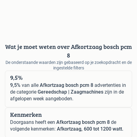
Wat je moet weten over Afkortzaag bosch pcm
8
De onderstaande waarden zijn gebaseerd op je zoekopdracht en de
ingestelde filters
9,5%
9,5%
van alle
Afkortzaag bosch pcm 8
advertenties in
de categorie
Gereedschap | Zaagmachines
zijn in de
afgelopen week aangeboden.
Kenmerken
Doorgaans heeft een
Afkortzaag bosch pcm 8
de
volgende kenmerken:
Afkortzaag, 600 tot 1200 watt.