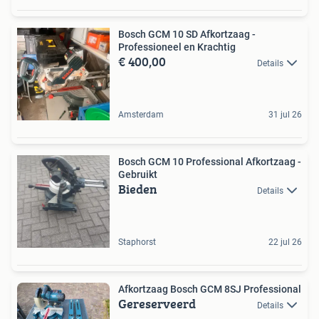
Bosch GCM 10 SD Afkortzaag -
Professioneel en Krachtig
€ 400,00
Details
Amsterdam
31 jul 26
Bosch GCM 10 Professional Afkortzaag -
Gebruikt
Bieden
Details
Staphorst
22 jul 26
Afkortzaag Bosch GCM 8SJ Professional
Gereserveerd
Details