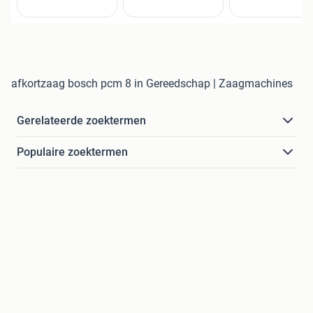
afkortzaag bosch pcm 8 in Gereedschap | Zaagmachines
Gerelateerde zoektermen
Populaire zoektermen