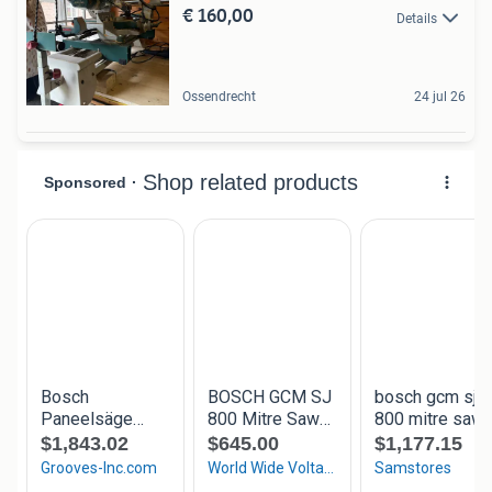
€ 160,00
Details
Ossendrecht
24 jul 26