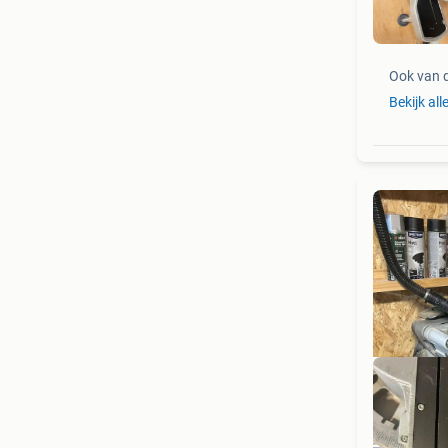
Ook van 
Bekijk all