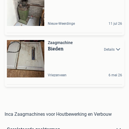
Nieuw-Weerdinge
11 jul 26
Zaagmachine
Bieden
Details
Vriezenveen
6 mei 26
Inca Zaagmachines voor Houtbewerking en Verbouw