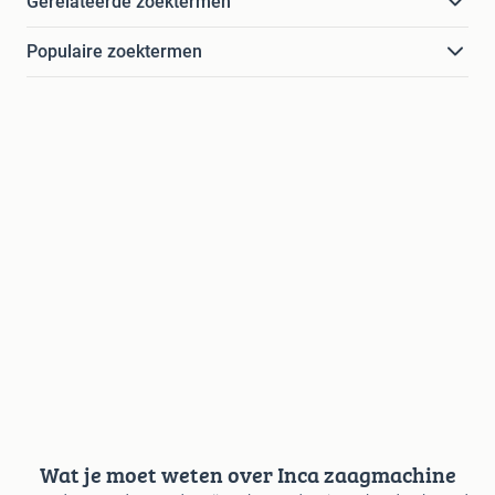
Gerelateerde zoektermen
Populaire zoektermen
Wat je moet weten over Inca zaagmachine