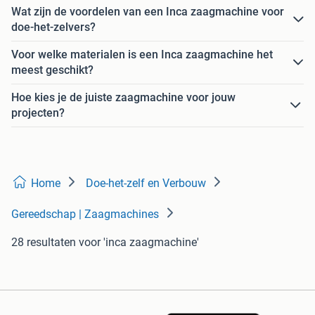
Wat zijn de voordelen van een Inca zaagmachine voor
doe-het-zelvers?
Voor welke materialen is een Inca zaagmachine het
meest geschikt?
Hoe kies je de juiste zaagmachine voor jouw
projecten?
Home
Doe-het-zelf en Verbouw
Gereedschap | Zaagmachines
28 resultaten
voor 'inca zaagmachine'