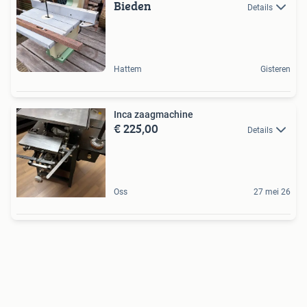
Bieden
Details
Hattem
Gisteren
Inca zaagmachine
€ 225,00
Details
Oss
27 mei 26