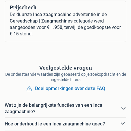
Prijscheck
De duurste
Inca zaagmachine
advertentie in de
Gereedschap | Zaagmachines
categorie werd
aangeboden voor
€ 1.950
, terwijl de goedkoopste voor
€ 15
stond.
Veelgestelde vragen
De onderstaande waarden zijn gebaseerd op je zoekopdracht en de
ingestelde filters
Deel opmerkingen over deze FAQ
Wat zijn de belangrijkste functies van een Inca
zaagmachine?
Hoe onderhoud je een Inca zaagmachine goed?