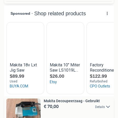
Makita Decoupeerzaag - Gebruikt
€ 70,00
Details