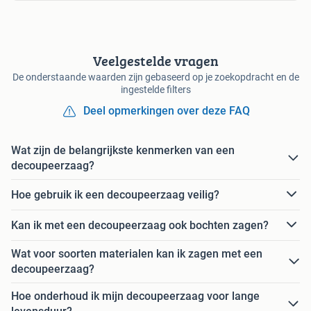
Veelgestelde vragen
De onderstaande waarden zijn gebaseerd op je zoekopdracht en de
ingestelde filters
Deel opmerkingen over deze FAQ
Wat zijn de belangrijkste kenmerken van een
decoupeerzaag?
Hoe gebruik ik een decoupeerzaag veilig?
Kan ik met een decoupeerzaag ook bochten zagen?
Wat voor soorten materialen kan ik zagen met een
decoupeerzaag?
Hoe onderhoud ik mijn decoupeerzaag voor lange