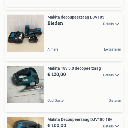
Makita decoupeerzaag DJV185
Bieden
Details
Almere
Eergisteren
Makita 18v 5.0 decopeerzaag
€ 120,00
Details
Oud Gastel
Gisteren
Makita Decoupeerzaag DJV180 18v
€ 100,00
Details