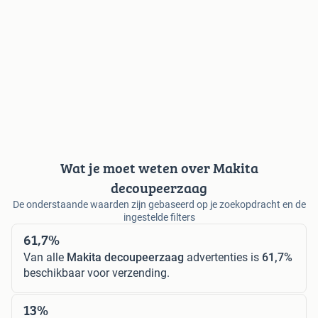
Wat je moet weten over Makita
decoupeerzaag
De onderstaande waarden zijn gebaseerd op je zoekopdracht en de
ingestelde filters
61,7%
Van alle
Makita decoupeerzaag
advertenties is
61,7%
beschikbaar voor verzending.
13%