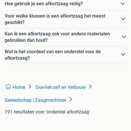
Hoe gebruik je een afkortzaag veilig?
Voor welke klussen is een afkortzaag het meest
geschikt?
Kan ik een afkortzaag ook voor andere materialen
gebruiken dan hout?
Wat is het voordeel van een onderstel voor de
afkortzaag?
Home
Doe-het-zelf en Verbouw
Gereedschap | Zaagmachines
191 resultaten
voor 'onderstel afkortzaag'