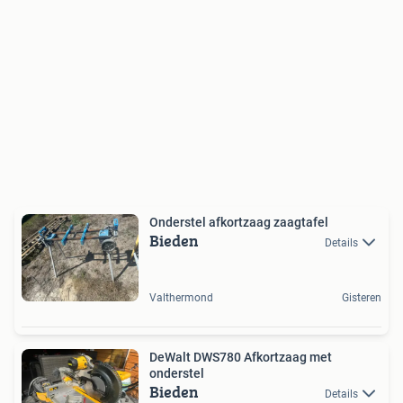
Onderstel afkortzaag zaagtafel
Bieden
Details
Valthermond
Gisteren
DeWalt DWS780 Afkortzaag met
onderstel
Bieden
Details