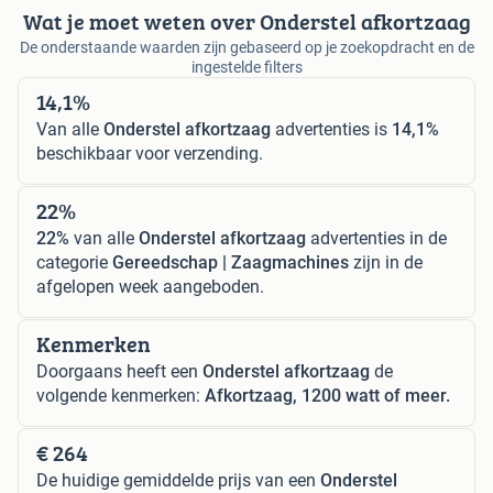
Wat je moet weten over Onderstel afkortzaag
De onderstaande waarden zijn gebaseerd op je zoekopdracht en de
ingestelde filters
14,1%
Van alle
Onderstel afkortzaag
advertenties is
14,1%
beschikbaar voor verzending.
22%
22%
van alle
Onderstel afkortzaag
advertenties in de
categorie
Gereedschap | Zaagmachines
zijn in de
afgelopen week aangeboden.
Kenmerken
Doorgaans heeft een
Onderstel afkortzaag
de
volgende kenmerken:
Afkortzaag, 1200 watt of meer.
€ 264
De huidige gemiddelde prijs van een
Onderstel