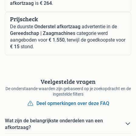
afkortzaag
is
€ 264
.
Prijscheck
De duurste
Onderstel afkortzaag
advertentie in de
Gereedschap | Zaagmachines
categorie werd
aangeboden voor
€ 1.550
, terwijl de goedkoopste voor
€ 15
stond.
Veelgestelde vragen
De onderstaande waarden zijn gebaseerd op je zoekopdracht en de
ingestelde filters
Deel opmerkingen over deze FAQ
Wat zijn de belangrijkste onderdelen van een
afkortzaag?