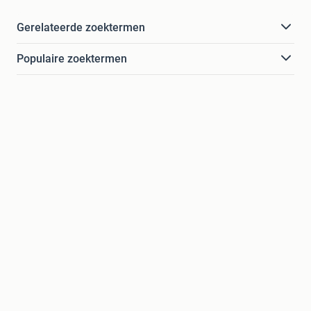
Gerelateerde zoektermen
Populaire zoektermen