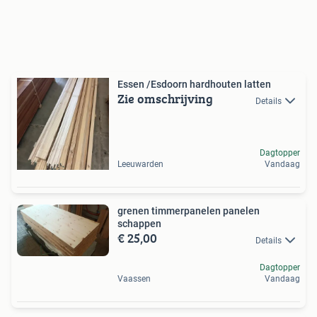
Essen /Esdoorn hardhouten latten
Zie omschrijving
Details
Dagtopper
Leeuwarden
Vandaag
grenen timmerpanelen panelen
schappen
€ 25,00
Details
Dagtopper
Vaassen
Vandaag