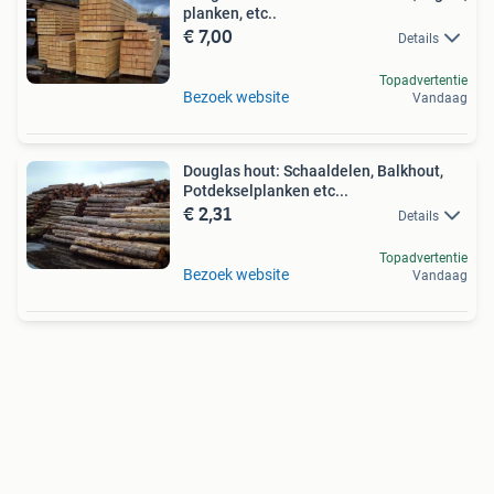
planken, etc..
€ 7,00
Details
Topadvertentie
Bezoek website
Vandaag
Douglas hout: Schaaldelen, Balkhout,
Potdekselplanken etc...
€ 2,31
Details
Topadvertentie
Bezoek website
Vandaag