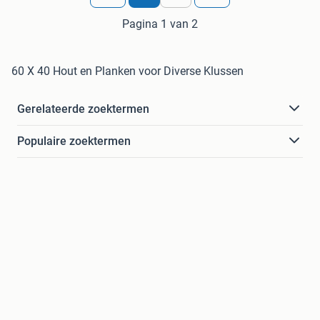
Pagina 1 van 2
60 X 40 Hout en Planken voor Diverse Klussen
Gerelateerde zoektermen
Populaire zoektermen