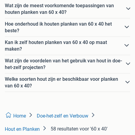
Wat zijn de meest voorkomende toepassingen van
houten planken van 60 x 40?
Hoe onderhoud ik houten planken van 60 x 40 het
beste?
Kan ik zelf houten planken van 60 x 40 op maat
maken?
Wat zijn de voordelen van het gebruik van hout in doe-
het-zelf projecten?
Welke soorten hout zijn er beschikbaar voor planken
van 60 x 40?
Home
Doe-het-zelf en Verbouw
58 resultaten
voor '60 x 40'
Hout en Planken