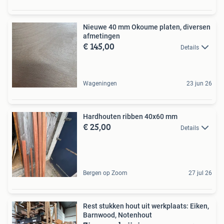
Nieuwe 40 mm Okoume platen, diversen
afmetingen
€ 145,00
Details
Wageningen
23 jun 26
Hardhouten ribben 40x60 mm
€ 25,00
Details
Bergen op Zoom
27 jul 26
Rest stukken hout uit werkplaats: Eiken,
Barnwood, Notenhout