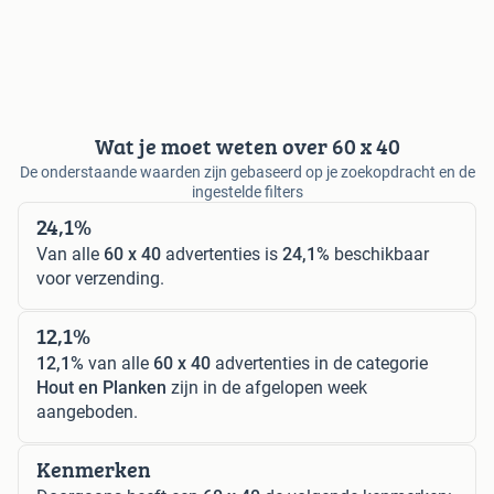
Wat je moet weten over 60 x 40
De onderstaande waarden zijn gebaseerd op je zoekopdracht en de
ingestelde filters
24,1%
Van alle
60 x 40
advertenties is
24,1%
beschikbaar
voor verzending.
12,1%
12,1%
van alle
60 x 40
advertenties in de categorie
Hout en Planken
zijn in de afgelopen week
aangeboden.
Kenmerken