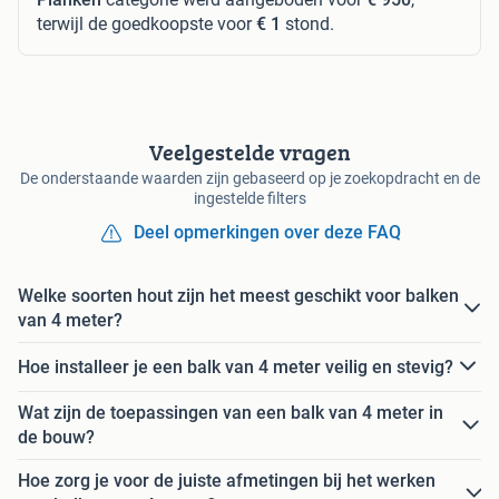
terwijl de goedkoopste voor
€ 1
stond.
Veelgestelde vragen
De onderstaande waarden zijn gebaseerd op je zoekopdracht en de
ingestelde filters
Deel opmerkingen over deze FAQ
Welke soorten hout zijn het meest geschikt voor balken
van 4 meter?
Hoe installeer je een balk van 4 meter veilig en stevig?
Wat zijn de toepassingen van een balk van 4 meter in
de bouw?
Hoe zorg je voor de juiste afmetingen bij het werken