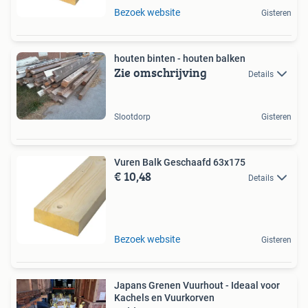
Bezoek website
Gisteren
houten binten - houten balken
Zie omschrijving
Details
Slootdorp
Gisteren
Vuren Balk Geschaafd 63x175
€ 10,48
Details
Bezoek website
Gisteren
Japans Grenen Vuurhout - Ideaal voor
Kachels en Vuurkorven