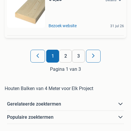
Bezoek website
31 jul 26
1
2
3
Pagina 1 van 3
Houten Balken van 4 Meter voor Elk Project
Gerelateerde zoektermen
Populaire zoektermen