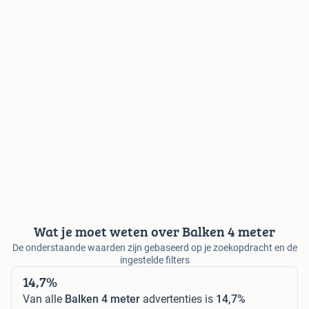
Wat je moet weten over Balken 4 meter
De onderstaande waarden zijn gebaseerd op je zoekopdracht en de
ingestelde filters
14,7%
Van alle
Balken 4 meter
advertenties is
14,7%