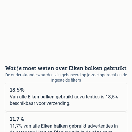
Wat je moet weten over Eiken balken gebruikt
De onderstaande waarden zijn gebaseerd op je zoekopdracht en de
ingestelde filters
18,5%
Van alle
Eiken balken gebruikt
advertenties is
18,5%
beschikbaar voor verzending.
11,7%
11,7%
van alle
Eiken balken gebruikt
advertenties in