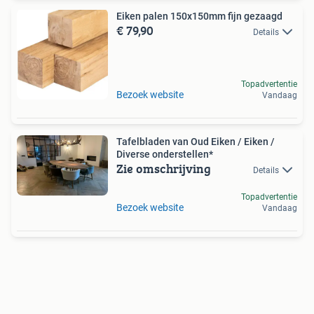
Eiken palen 150x150mm fijn gezaagd
€ 79,90
Details
Topadvertentie
Bezoek website
Vandaag
Tafelbladen van Oud Eiken / Eiken /
Diverse onderstellen*
Zie omschrijving
Details
Topadvertentie
Bezoek website
Vandaag