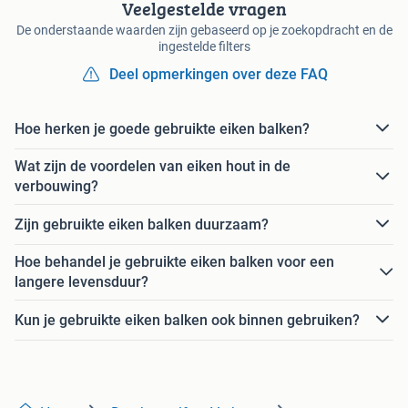
Veelgestelde vragen
De onderstaande waarden zijn gebaseerd op je zoekopdracht en de
ingestelde filters
Deel opmerkingen over deze FAQ
Hoe herken je goede gebruikte eiken balken?
Wat zijn de voordelen van eiken hout in de
verbouwing?
Zijn gebruikte eiken balken duurzaam?
Hoe behandel je gebruikte eiken balken voor een
langere levensduur?
Kun je gebruikte eiken balken ook binnen gebruiken?