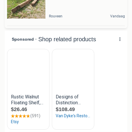
Rouveen
Vandaag