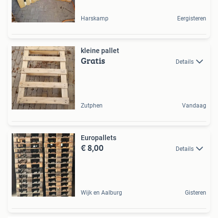
Harskamp
Eergisteren
kleine pallet
Gratis
Details
Zutphen
Vandaag
Europallets
€ 8,00
Details
Wijk en Aalburg
Gisteren