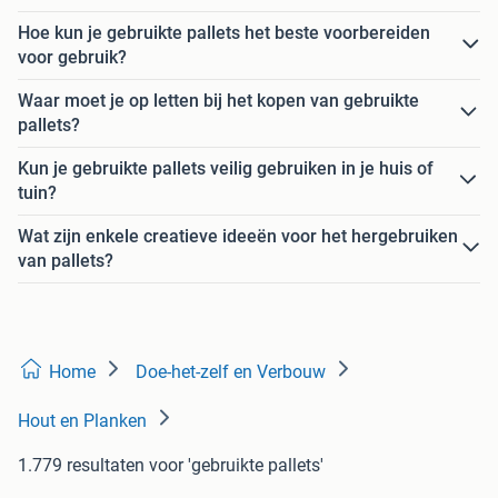
Hoe kun je gebruikte pallets het beste voorbereiden
voor gebruik?
Waar moet je op letten bij het kopen van gebruikte
pallets?
Kun je gebruikte pallets veilig gebruiken in je huis of
tuin?
Wat zijn enkele creatieve ideeën voor het hergebruiken
van pallets?
Home
Doe-het-zelf en Verbouw
Hout en Planken
1.779 resultaten
voor 'gebruikte pallets'