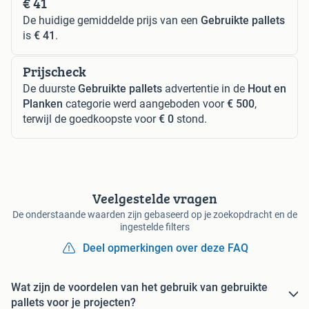
€ 41
De huidige gemiddelde prijs van een
Gebruikte pallets
is
€ 41
.
Prijscheck
De duurste
Gebruikte pallets
advertentie in de
Hout en
Planken
categorie werd aangeboden voor
€ 500
,
terwijl de goedkoopste voor
€ 0
stond.
Veelgestelde vragen
De onderstaande waarden zijn gebaseerd op je zoekopdracht en de
ingestelde filters
Deel opmerkingen over deze FAQ
Wat zijn de voordelen van het gebruik van gebruikte
pallets voor je projecten?