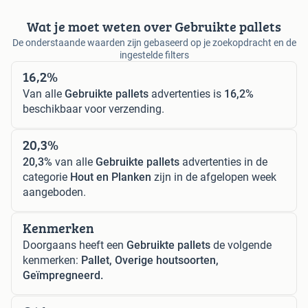
Wat je moet weten over Gebruikte pallets
De onderstaande waarden zijn gebaseerd op je zoekopdracht en de
ingestelde filters
16,2%
Van alle
Gebruikte pallets
advertenties is
16,2%
beschikbaar voor verzending.
20,3%
20,3%
van alle
Gebruikte pallets
advertenties in de
categorie
Hout en Planken
zijn in de afgelopen week
aangeboden.
Kenmerken
Doorgaans heeft een
Gebruikte pallets
de volgende
kenmerken:
Pallet, Overige houtsoorten,
Geïmpregneerd.