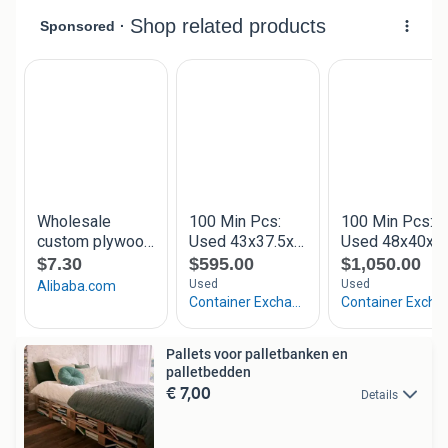
Pallets voor palletbanken en
palletbedden
€ 7,00
Details