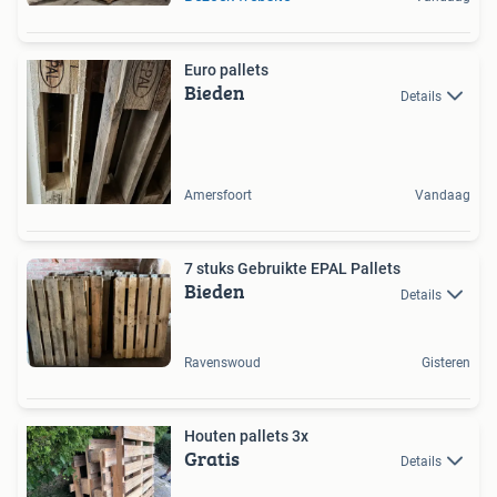
Euro pallets
Bieden
Details
Amersfoort
Vandaag
7 stuks Gebruikte EPAL Pallets
Bieden
Details
Ravenswoud
Gisteren
Houten pallets 3x
Gratis
Details