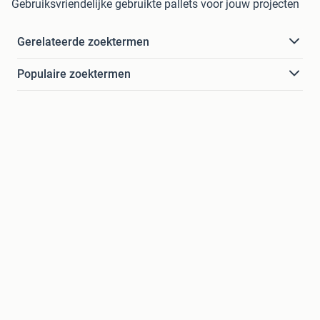
Gebruiksvriendelijke gebruikte pallets voor jouw projecten
Gerelateerde zoektermen
Populaire zoektermen