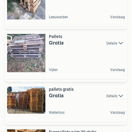
Leeuwarden
Vandaag
Pallets
Gratis
Details
Vijlen
Vandaag
pallets gratis
Gratis
Details
Wellerlooi
Vandaag