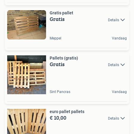
Gratis pallet
Gratis
Details
Meppel
Vandaag
Pallets (gratis)
Gratis
Details
Sint Pancras
Vandaag
euro pallet pallets
€ 10,00
Details