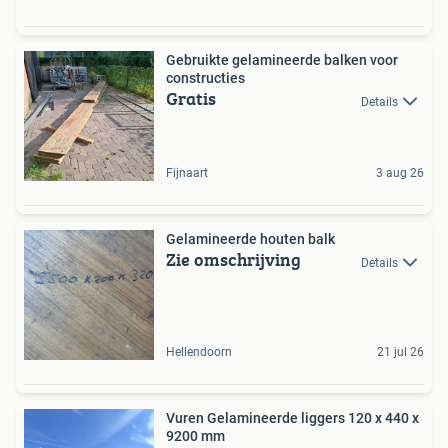
Gebruikte gelamineerde balken voor
constructies
Gratis
Details
Fijnaart
3 aug 26
Gelamineerde houten balk
Zie omschrijving
Details
Hellendoorn
21 jul 26
Vuren Gelamineerde liggers 120 x 440 x
9200 mm