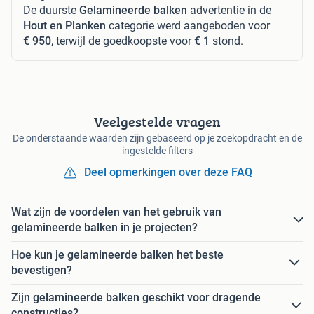
De duurste
Gelamineerde balken
advertentie in de
Hout en Planken
categorie werd aangeboden voor
€ 950
, terwijl de goedkoopste voor
€ 1
stond.
Veelgestelde vragen
De onderstaande waarden zijn gebaseerd op je zoekopdracht en de
ingestelde filters
Deel opmerkingen over deze FAQ
Wat zijn de voordelen van het gebruik van
gelamineerde balken in je projecten?
Hoe kun je gelamineerde balken het beste
bevestigen?
Zijn gelamineerde balken geschikt voor dragende
constructies?