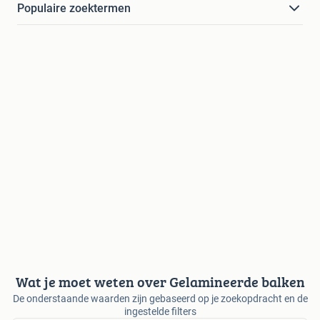
Populaire zoektermen
Wat je moet weten over Gelamineerde balken
De onderstaande waarden zijn gebaseerd op je zoekopdracht en de
ingestelde filters