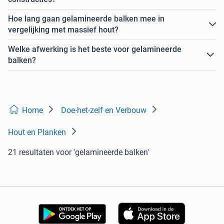
Hoe lang gaan gelamineerde balken mee in
vergelijking met massief hout?
Welke afwerking is het beste voor gelamineerde
balken?
Home
Doe-het-zelf en Verbouw
Hout en Planken
21 resultaten
voor 'gelamineerde balken'