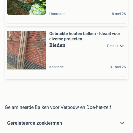
Hoornaar
8 mei 26
Gebruikte houten balken - Ideaal voor
diverse projecten
Bieden
Details
Kerkrade
31 mei 26
Gelamineerde Balken voor Verbouw en Doe-het-zelf
Gerelateerde zoektermen