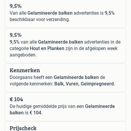
9,5%
Van alle
Gelamineerde balken
advertenties is
9,5%
beschikbaar voor verzending.
9,5%
9,5%
van alle
Gelamineerde balken
advertenties in de
categorie
Hout en Planken
zijn in de afgelopen week
aangeboden.
Kenmerken
Doorgaans heeft een
Gelamineerde balken
de
volgende kenmerken:
Balk, Vuren, Geïmpregneerd.
€ 104
De huidige gemiddelde prijs van een
Gelamineerde
balken
is
€ 104
.
Prijscheck