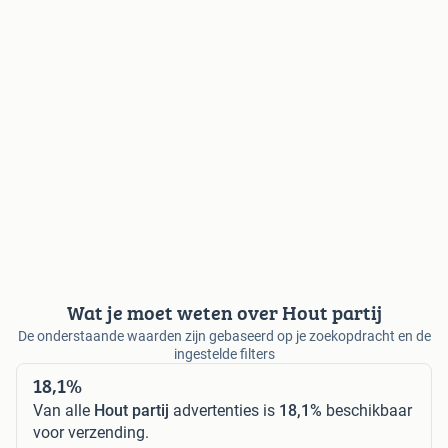
Wat je moet weten over Hout partij
De onderstaande waarden zijn gebaseerd op je zoekopdracht en de
ingestelde filters
18,1%
Van alle
Hout partij
advertenties is
18,1%
beschikbaar
voor verzending.