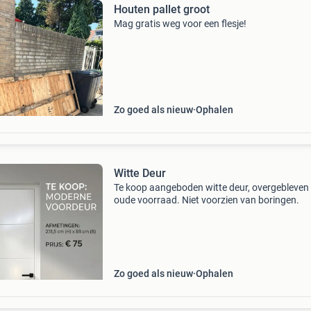
Houten pallet groot
Mag gratis weg voor een flesje!
Zo goed als nieuw
Ophalen
Witte Deur
Te koop aangeboden witte deur, overgebleven 
oude voorraad. Niet voorzien van boringen.
Zo goed als nieuw
Ophalen