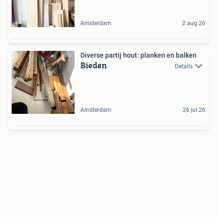
Amsterdam
2 aug 26
Diverse partij hout: planken en balken
Bieden
Details
Amsterdam
26 jul 26