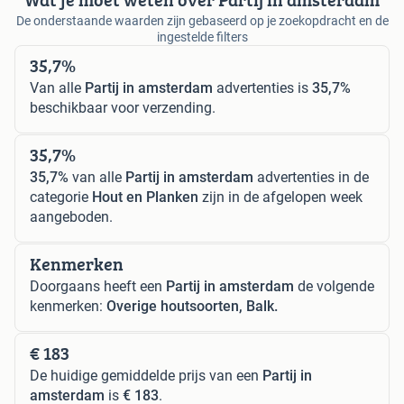
De onderstaande waarden zijn gebaseerd op je zoekopdracht en de
ingestelde filters
35,7%
Van alle
Partij in amsterdam
advertenties is
35,7%
beschikbaar voor verzending.
35,7%
35,7%
van alle
Partij in amsterdam
advertenties in de
categorie
Hout en Planken
zijn in de afgelopen week
aangeboden.
Kenmerken
Doorgaans heeft een
Partij in amsterdam
de volgende
kenmerken:
Overige houtsoorten, Balk.
€ 183
De huidige gemiddelde prijs van een
Partij in
amsterdam
is
€ 183
.