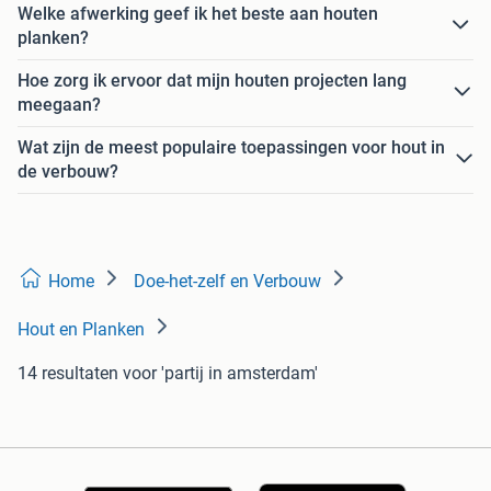
Welke afwerking geef ik het beste aan houten
planken?
Hoe zorg ik ervoor dat mijn houten projecten lang
meegaan?
Wat zijn de meest populaire toepassingen voor hout in
de verbouw?
Home
Doe-het-zelf en Verbouw
Hout en Planken
14 resultaten
voor 'partij in amsterdam'