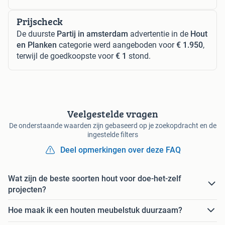
Prijscheck
De duurste
Partij in amsterdam
advertentie in de
Hout
en Planken
categorie werd aangeboden voor
€ 1.950
,
terwijl de goedkoopste voor
€ 1
stond.
Veelgestelde vragen
De onderstaande waarden zijn gebaseerd op je zoekopdracht en de
ingestelde filters
Deel opmerkingen over deze FAQ
Wat zijn de beste soorten hout voor doe-het-zelf
projecten?
Hoe maak ik een houten meubelstuk duurzaam?