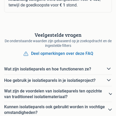
terwijl de goedkoopste voor
€ 1
stond.
Veelgestelde vragen
De onderstaande waarden zijn gebaseerd op je zoekopdracht en de
ingestelde filters
Deel opmerkingen over deze FAQ
Wat zijn isolatieparels en hoe functioneren ze?
Hoe gebruik je isolatieparels in je isolatieproject?
Wat zijn de voordelen van isolatieparels ten opzichte
van traditioneel isolatiemateriaal?
Kunnen isolatieparels ook gebruikt worden in vochtige
omstandigheden?