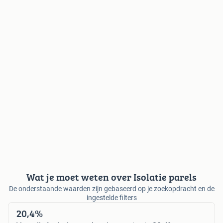
Wat je moet weten over Isolatie parels
De onderstaande waarden zijn gebaseerd op je zoekopdracht en de
ingestelde filters
20,4%