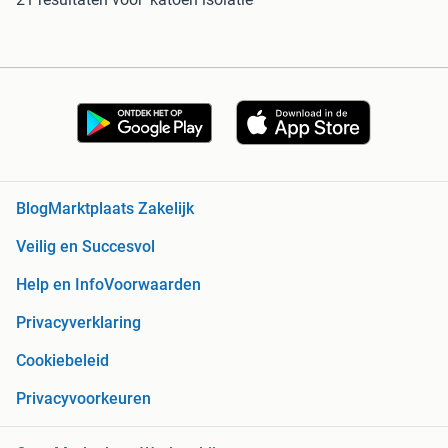
Blog
Marktplaats Zakelijk
Veilig en Succesvol
Help en Info
Voorwaarden
Privacyverklaring
Cookiebeleid
Privacyvoorkeuren