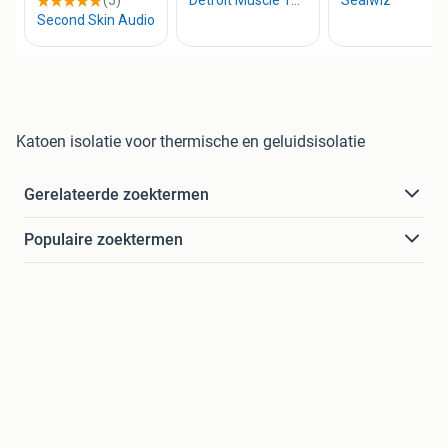
Katoen isolatie voor thermische en geluidsisolatie
Gerelateerde zoektermen
Populaire zoektermen