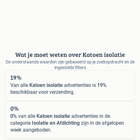
Wat je moet weten over Katoen isolatie
De onderstaande waarden zijn gebaseerd op je zoekopdracht en de
ingestelde filters
19%
Van alle
Katoen isolatie
advertenties is
19%
beschikbaar voor verzending.
0%
0%
van alle
Katoen isolatie
advertenties in de
categorie
Isolatie en Afdichting
zijn in de afgelopen
week aangeboden.