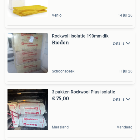
Venlo
14 jul 26
Rockwoll isolatie 190mm dik
Bieden
Details
Schoonebeek
11 jul 26
3 pakken Rockwool Plus isolatie
€ 75,00
Details
Maasland
Vandaag