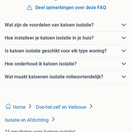
Deel opmerkingen over deze FAQ
Wat zijn de voordelen van katoen isolatie?
Hoe installeer je katoen isolatie in je huis?
Is katoen isolatie geschikt voor elk type woning?
Hoe onderhoud ik katoen isolatie?
Wat maakt katoenen isolatie milieuvriendelijk?
Home
Doe-het-zelf en Verbouw
Isolatie en Afdichting
21 resultaten
voor 'katoen isolatie'