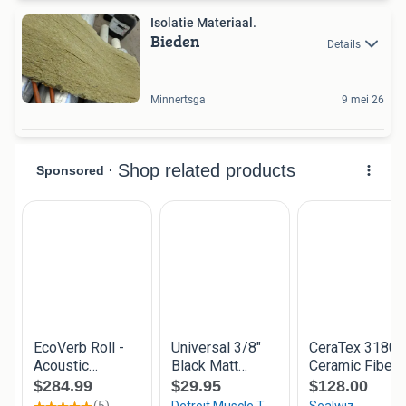
Isolatie Materiaal.
Bieden
Details
Minnertsga
9 mei 26