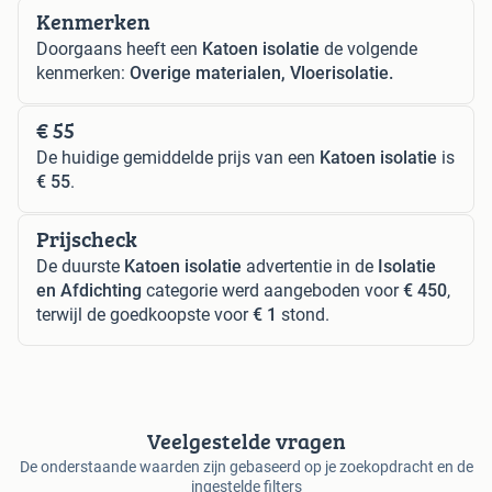
Kenmerken
Doorgaans heeft een
Katoen isolatie
de volgende
kenmerken:
Overige materialen, Vloerisolatie.
€ 55
De huidige gemiddelde prijs van een
Katoen isolatie
is
€ 55
.
Prijscheck
De duurste
Katoen isolatie
advertentie in de
Isolatie
en Afdichting
categorie werd aangeboden voor
€ 450
,
terwijl de goedkoopste voor
€ 1
stond.
Veelgestelde vragen
De onderstaande waarden zijn gebaseerd op je zoekopdracht en de
ingestelde filters