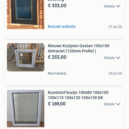
€ 333,00
Details
Bezoek website
21 jul 26
Nieuwe Kozijnen Gealan 100x100
Antraciet (120mm Profiel )
€ 255,00
Details
Munnekezijl
24 jul 26
Kunststof kozijn 100x80 100x100
100x110 100x120 100x130 DK
€ 169,00
Details