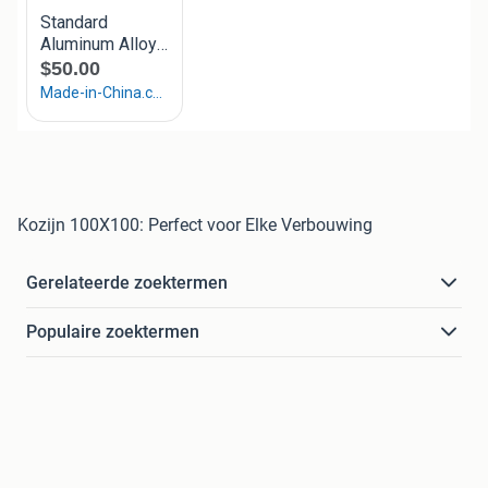
Kozijn 100X100: Perfect voor Elke Verbouwing
Gerelateerde zoektermen
Populaire zoektermen