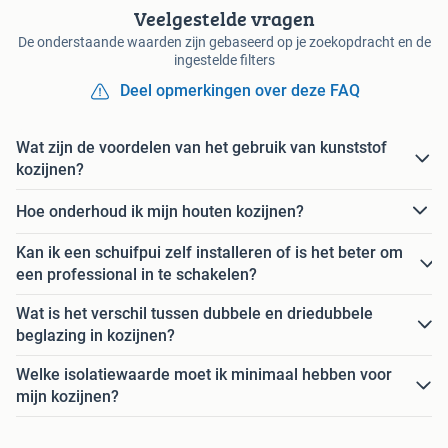
Veelgestelde vragen
De onderstaande waarden zijn gebaseerd op je zoekopdracht en de
ingestelde filters
Deel opmerkingen over deze FAQ
Wat zijn de voordelen van het gebruik van kunststof
kozijnen?
Hoe onderhoud ik mijn houten kozijnen?
Kan ik een schuifpui zelf installeren of is het beter om
een professional in te schakelen?
Wat is het verschil tussen dubbele en driedubbele
beglazing in kozijnen?
Welke isolatiewaarde moet ik minimaal hebben voor
mijn kozijnen?