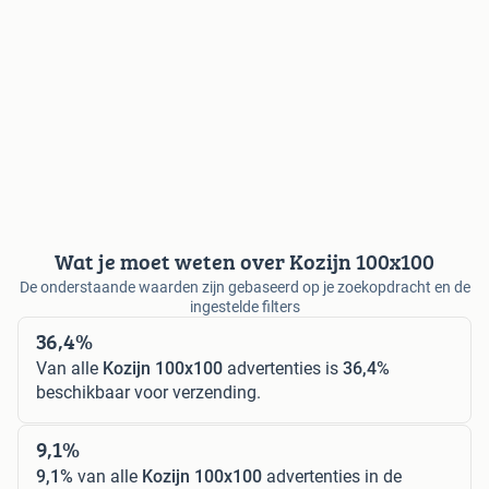
Wat je moet weten over Kozijn 100x100
De onderstaande waarden zijn gebaseerd op je zoekopdracht en de
ingestelde filters
36,4%
Van alle
Kozijn 100x100
advertenties is
36,4%
beschikbaar voor verzending.
9,1%
9,1%
van alle
Kozijn 100x100
advertenties in de